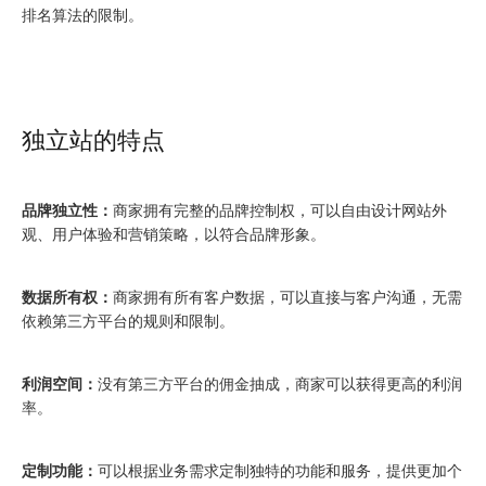
排名算法的限制。
独立站的特点
品牌独立性：
商家拥有完整的品牌控制权，可以自由设计网站外
观、用户体验和营销策略，以符合品牌形象。
数据所有权：
商家拥有所有客户数据，可以直接与客户沟通，无需
依赖第三方平台的规则和限制。
利润空间：
没有第三方平台的佣金抽成，商家可以获得更高的利润
率。
定制功能：
可以根据业务需求定制独特的功能和服务，提供更加个