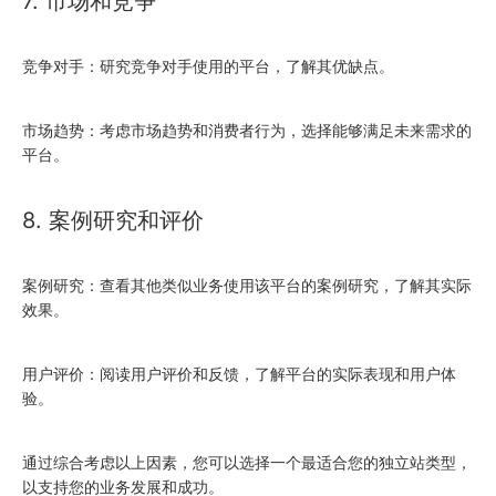
7. 市场和竞争
竞争对手：研究竞争对手使用的平台，了解其优缺点。
市场趋势：考虑市场趋势和消费者行为，选择能够满足未来需求的
平台。
8. 案例研究和评价
案例研究：查看其他类似业务使用该平台的案例研究，了解其实际
效果。
用户评价：阅读用户评价和反馈，了解平台的实际表现和用户体
验。
通过综合考虑以上因素，您可以选择一个最适合您的独立站类型，
以支持您的业务发展和成功。