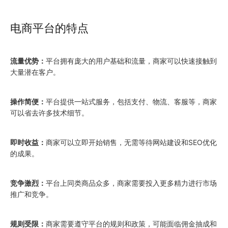
电商平台的特点
流量优势：
平台拥有庞大的用户基础和流量，商家可以快速接触到
大量潜在客户。
操作简便：
平台提供一站式服务，包括支付、物流、客服等，商家
可以省去许多技术细节。
即时收益：
商家可以立即开始销售，无需等待网站建设和SEO优化
的成果。
竞争激烈：
平台上同类商品众多，商家需要投入更多精力进行市场
推广和竞争。
规则受限：
商家需要遵守平台的规则和政策，可能面临佣金抽成和