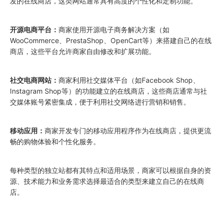
发的在线商店，这类网站通常具有高度的个性化和定制功能。
开源电商平台：
商家使用开源电子商务解决方案（如
WooCommerce、PrestaShop、OpenCart等）来搭建自己的在线
商店，这些平台允许商家自由修改和扩展功能。
社交电商网站：
商家利用社交媒体平台（如Facebook Shop、
Instagram Shop等）的功能建立的在线商店，这些商店通常与社
交媒体账号紧密集成，便于利用社交网络进行营销和销售。
移动应用：
商家开发专门的移动应用程序作为在线商店，提供更流
畅的购物体验和个性化服务。
每种类型的独立站都有其特点和适用场景，商家可以根据自身的资
源、技术能力和业务需求选择最适合的类型来建立自己的在线商
店。