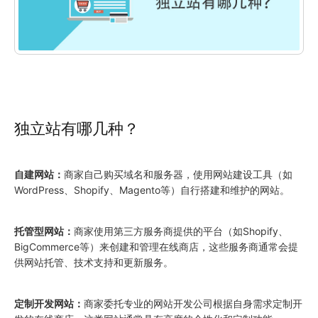
独立站有哪几种？
自建网站：
商家自己购买域名和服务器，使用网站建设工具（如
WordPress、Shopify、Magento等）自行搭建和维护的网站。
托管型网站：
商家使用第三方服务商提供的平台（如Shopify、
BigCommerce等）来创建和管理在线商店，这些服务商通常会提
供网站托管、技术支持和更新服务。
定制开发网站：
商家委托专业的网站开发公司根据自身需求定制开