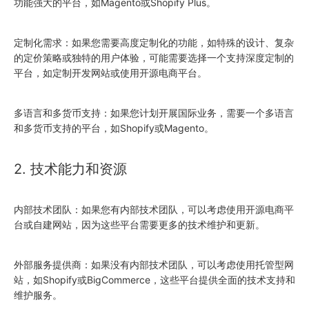
功能强大的平台，如Magento或Shopify Plus。
定制化需求：如果您需要高度定制化的功能，如特殊的设计、复杂
的定价策略或独特的用户体验，可能需要选择一个支持深度定制的
平台，如定制开发网站或使用开源电商平台。
多语言和多货币支持：如果您计划开展国际业务，需要一个多语言
和多货币支持的平台，如Shopify或Magento。
2. 技术能力和资源
内部技术团队：如果您有内部技术团队，可以考虑使用开源电商平
台或自建网站，因为这些平台需要更多的技术维护和更新。
外部服务提供商：如果没有内部技术团队，可以考虑使用托管型网
站，如Shopify或BigCommerce，这些平台提供全面的技术支持和
维护服务。