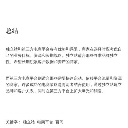
总结
独立站和第三方电商平台各有优势和局限，商家在选择时应考虑自
己的业务目标、资源和长期战略。独立站适合那些寻求品牌独立
性、希望长期积累客户数据和资产的商家。
而第三方电商平台则适合那些需要快速启动、依赖平台流量和资源
的商家。许多成功的电商策略是将两者结合使用，通过独立站建立
品牌和客户关系，同时在第三方平台上扩大曝光和销售。
关键字：
独立站
电商平台
百问