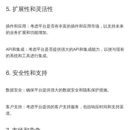
5. 扩展性和灵活性
插件和应用：考虑平台是否有丰富的插件和应用市场，以支持未来
的业务扩展和功能增加。
API和集成：考虑平台是否提供强大的API和集成能力，以便与现有
的系统和工具进行集成。
6. 安全性和支持
数据安全：确保平台提供强大的数据安全和隐私保护措施。
客户支持：考虑平台提供的客户支持服务，包括响应时间和支持渠
道。