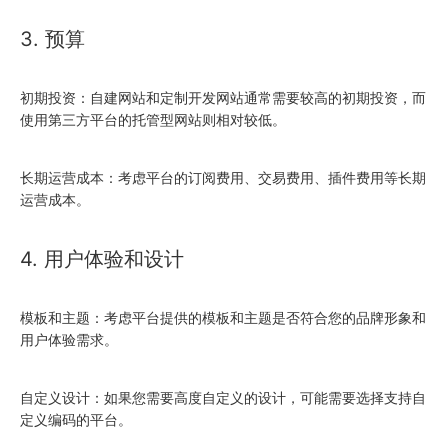
3. 预算
初期投资：自建网站和定制开发网站通常需要较高的初期投资，而
使用第三方平台的托管型网站则相对较低。
长期运营成本：考虑平台的订阅费用、交易费用、插件费用等长期
运营成本。
4. 用户体验和设计
模板和主题：考虑平台提供的模板和主题是否符合您的品牌形象和
用户体验需求。
自定义设计：如果您需要高度自定义的设计，可能需要选择支持自
定义编码的平台。