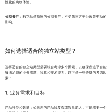
性化的购物体验。
长期资产：
独立站是商家的长期资产，不受第三方平台政策变动的
影响。
如何选择适合的独立站类型？
选择适合的独立站类型需要综合考虑多个因素，以确保所选平台能
够满足您的业务需求、预算和技术能力。以下是一些关键的考虑因
素：
1. 业务需求和目标
产品种类和数量：如果您的产品线复杂或数量庞大，可能需要一个