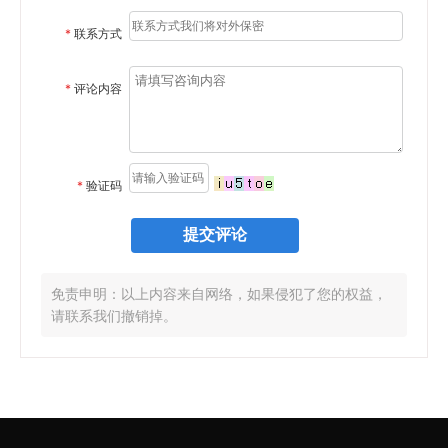
*
联系方式
*
评论内容
*
验证码
免责申明：以上内容来自网络，如果侵犯了您的权益，
请联系我们撤销掉。