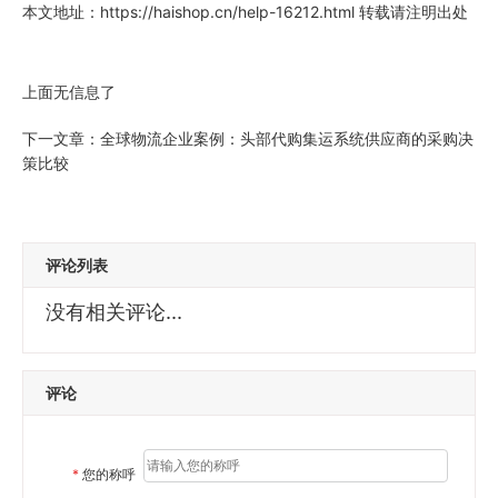
本文地址：
https://haishop.cn/help-16212.html
转载请注明出处
上面无信息了
下一文章：
全球物流企业案例：头部代购集运系统供应商的采购决
策比较
评论列表
没有相关评论...
评论
*
您的称呼