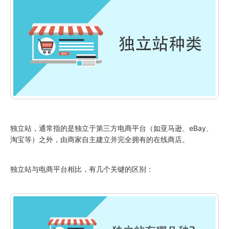
独立站，通常指的是独立于第三方电商平台（如亚马逊、eBay、
淘宝等）之外，由商家自主建立并完全拥有的在线商店。
独立站与电商平台相比，有几个关键的区别：