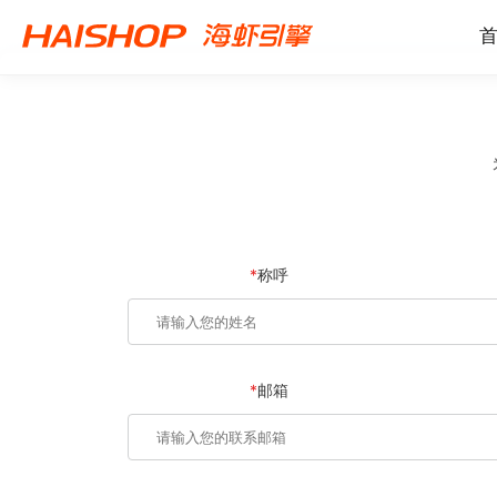
*
称呼
*
邮箱