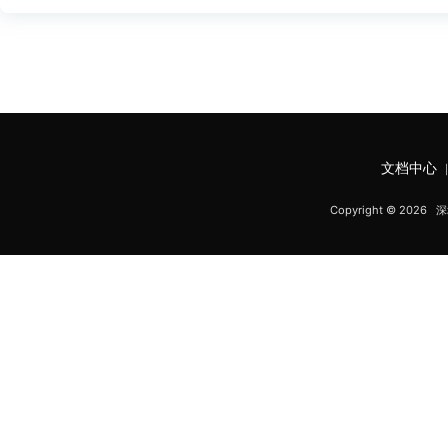
文档中心
Copyright © 20