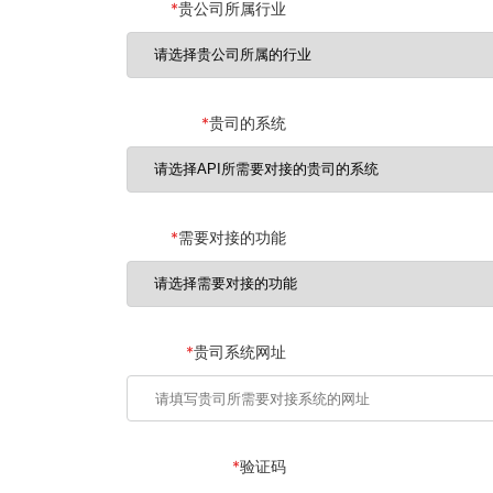
*
贵公司所属行业
*
贵司的系统
*
需要对接的功能
*
贵司系统网址
*
验证码