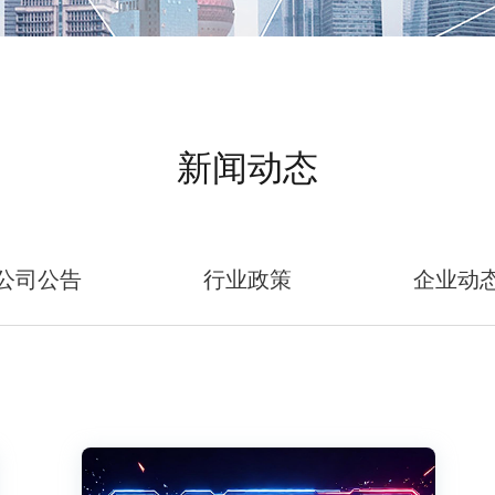
新闻动态
公司公告
行业政策
企业动