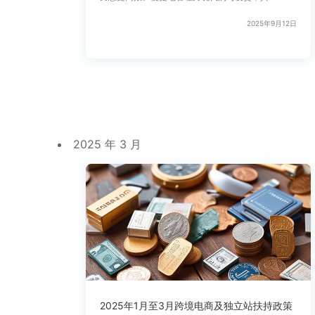
2025年9月12日
2025 年 3 月
2025年1月至3月跨境电商及独立站扶持政策