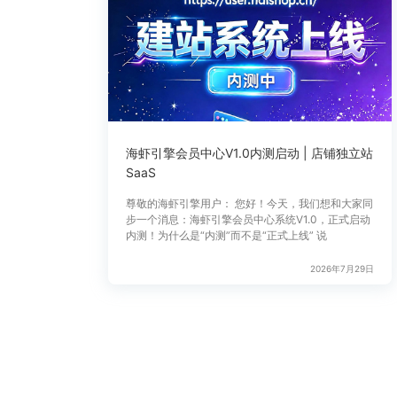
海虾引擎会员中心V1.0内测启动 | 店铺独立站
SaaS
尊敬的海虾引擎用户： 您好！今天，我们想和大家同
步一个消息：海虾引擎会员中心系统V1.0，正式启动
内测！为什么是“内测”而不是“正式上线” 说
2026年7月29日