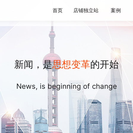
首页
店铺独立站
案例
新闻，是
思想变革
的开始
News, is beginning of change