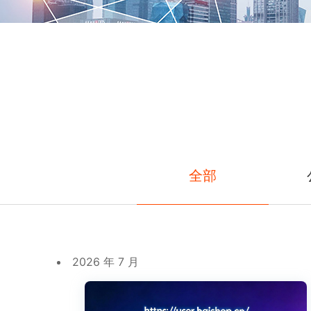
全部
2026 年 7 月