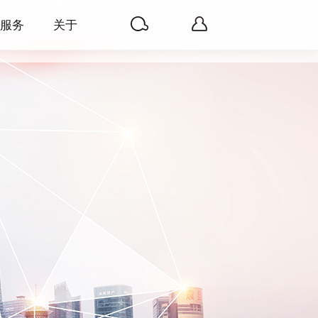
服务
关于