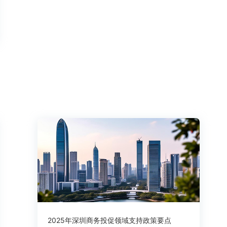
2025年深圳商务投促领域支持政策要点