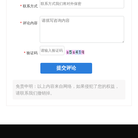
*
联系方式
*
评论内容
*
验证码
免责申明：以上内容来自网络，如果侵犯了您的权益，
请联系我们撤销掉。