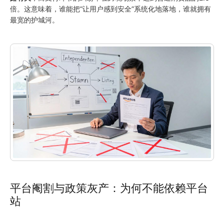
倍。这意味着，谁能把“让用户感到安全”系统化地落地，谁就拥有
最宽的护城河。
平台阉割与政策灰产：为何不能依赖平台
站