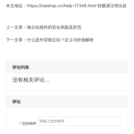
本文地址：
https://haishop.cn/help-17346.html
转载请注明出处
上一文章：
独立站插件的安全风险及防范
下一文章：
什么是外贸独立站？定义与价值解析
评论列表
没有相关评论...
评论
*
您的称呼