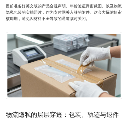
提前准备好英文版的产品合规声明、年龄验证弹窗截图、以及物流
隐私包装的实拍照片，作为支付网关入驻的附件。这会大幅缩短审
核周期，避免因材料不全导致的通道临时关闭。
物流隐私的层层穿透：包装、轨迹与退件