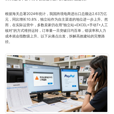
根据海关总署2024年统计，我国跨境电商进出口总额达2.63万亿
元，同比增长10.8%，独立站作为自主渠道的地位进一步上升。然
而，在实际运营中，多数卖家仍在用“独立站+EXCEL+手动T+人工
核对”的方式维持运转，订单量一旦突破日均百单，错误率和人力
成本就会指数级上升。以下从痛点出发，拆解高效建站的完整路
径。