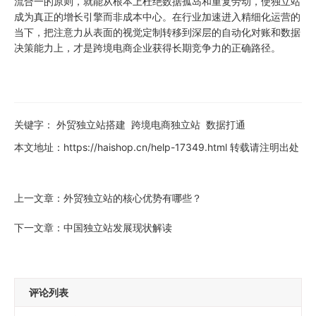
流合一的原则，就能从根本上杜绝数据孤岛和重复劳动，使独立站
成为真正的增长引擎而非成本中心。在行业加速进入精细化运营的
当下，把注意力从表面的视觉定制转移到深层的自动化对账和数据
决策能力上，才是跨境电商企业获得长期竞争力的正确路径。
关键字：
外贸独立站搭建
跨境电商独立站
数据打通
本文地址：
https://haishop.cn/help-17349.html
转载请注明出处
上一文章：
外贸独立站的核心优势有哪些？
下一文章：
中国独立站发展现状解读
评论列表