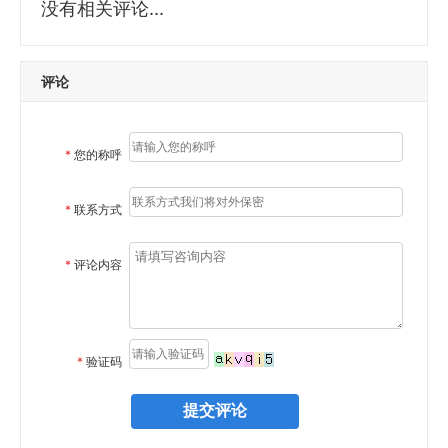
没有相关评论...
评论
*
您的称呼
*
联系方式
*
评论内容
*
验证码