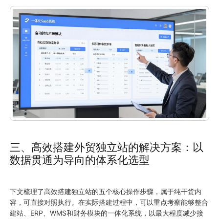
三、高效搭建外贸独立站的解决方案：以
数据贯通为导向的体系化选型
下文梳理了高效搭建独立站的五个核心操作步骤，属于纯干货内
容，可直接对照执行。在实际搭建过程中，可以重点考察能够整合
建站、ERP、WMS和财务模块的一体化系统，以最大程度减少接