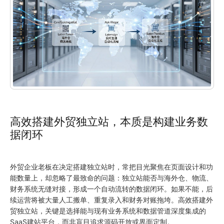
高效搭建外贸独立站，本质是构建业务数
据闭环
外贸企业老板在决定搭建独立站时，常把目光聚焦在页面设计和功
能数量上，却忽略了最致命的问题：独立站能否与海外仓、物流、
财务系统无缝对接，形成一个自动流转的数据闭环。如果不能，后
续运营将被大量人工搬单、重复录入和财务对账拖垮。高效搭建外
贸独立站，关键是选择能与现有业务系统和数据管道深度集成的
SaaS建站平台，而非盲目追求源码开放或界面定制。