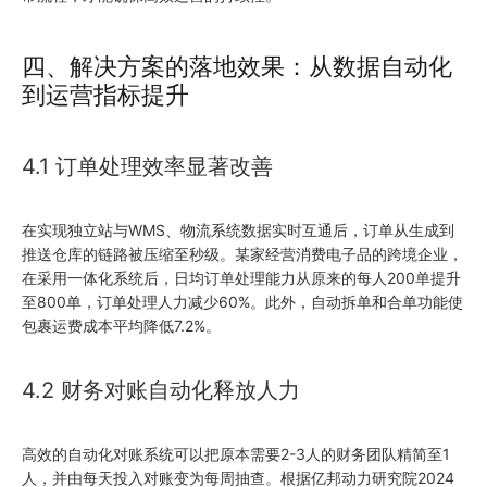
四、解决方案的落地效果：从数据自动化
到运营指标提升
4.1 订单处理效率显著改善
在实现独立站与WMS、物流系统数据实时互通后，订单从生成到
推送仓库的链路被压缩至秒级。某家经营消费电子品的跨境企业，
在采用一体化系统后，日均订单处理能力从原来的每人200单提升
至800单，订单处理人力减少60%。此外，自动拆单和合单功能使
包裹运费成本平均降低7.2%。
4.2 财务对账自动化释放人力
高效的自动化对账系统可以把原本需要2-3人的财务团队精简至1
人，并由每天投入对账变为每周抽查。根据亿邦动力研究院2024