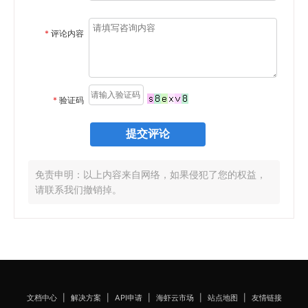
*
评论内容
*
验证码
免责申明：以上内容来自网络，如果侵犯了您的权益，
请联系我们撤销掉。
文档中心
|
解决方案
|
API申请
|
海虾云市场
|
站点地图
|
友情链接