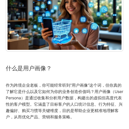
什么是用户画像？
作为跨境企业老板，你可能经常听到“用户画像”这个词，但你真的
了解它是什么以及它如何为你的业务创造价值吗？用户画像（User
Persona）是通过收集和分析用户数据，构建出的虚拟但高度代表
性的客户模型。它涵盖了目标客户的人口统计信息、行为特征、兴
趣偏好、购买习惯等关键维度，目的是帮助企业更精准地理解客
户，从而优化产品、营销和服务策略。