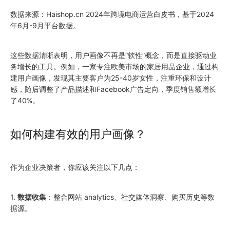
数据来源：Haishop.cn 2024年跨境电商运营白皮书，基于2024
年6月-9月平台数据。
这些数据清晰表明，用户画像不再是“软性”概念，而是直接驱动业
务增长的工具。例如，一家专注欧美市场的家居用品企业，通过构
建用户画像，发现其主要客户为25-40岁女性，注重环保和设计
感，随后调整了产品描述和Facebook广告定向，季度销售额增长
了40%。
如何构建有效的用户画像？
作为企业决策者，你应该关注以下几点：
1.
数据收集
：整合网站 analytics、社交媒体洞察、购买历史等数
据源。