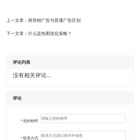
上一文章：
再营销广告与普通广告区别
下一文章：
什么是热图优化策略？
评论列表
没有相关评论...
评论
*
您的称呼
*
联系方式