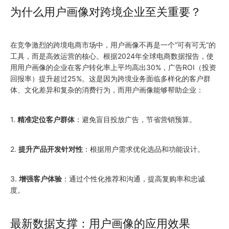
为什么用户画像对跨境企业至关重要？
在竞争激烈的跨境电商市场中，用户画像不再是一个“可有可无”的
工具，而是高效运营的核心。根据2024年全球电商数据报告，使
用用户画像的企业在客户转化率上平均高出30%，广告ROI（投资
回报率）提升超过25%。这是因为跨境业务面临多样化的客户群
体、文化差异和复杂的消费行为，而用户画像能够帮助企业：
1.
精准定位客户群体
：避免盲目投放广告，节省营销预算。
2.
提升产品开发针对性
：根据用户需求优化选品和功能设计。
3.
增强客户体验
：通过个性化推荐和沟通，提高复购率和忠诚
度。
最新数据支撑：用户画像的应用效果