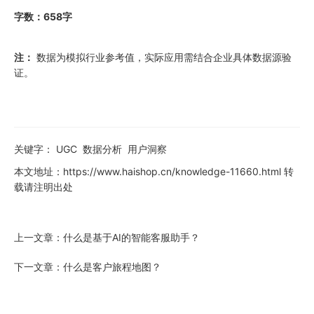
字数：658字
注：
数据为模拟行业参考值，实际应用需结合企业具体数据源验
证。
关键字：
UGC
数据分析
用户洞察
本文地址：
https://www.haishop.cn/knowledge-11660.html
转
载请注明出处
上一文章：
什么是基于AI的智能客服助手？
下一文章：
什么是客户旅程地图？