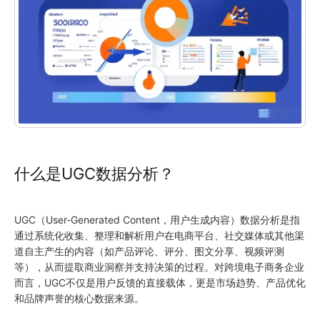
什么是UGC数据分析？
UGC（User-Generated Content，用户生成内容）数据分析是指
通过系统化收集、整理和解析用户在电商平台、社交媒体或其他渠
道自主产生的内容（如产品评论、评分、图文分享、视频评测
等），从而提取商业洞察并支持决策的过程。对跨境电子商务企业
而言，UGC不仅是用户反馈的直接载体，更是市场趋势、产品优化
和品牌声誉的核心数据来源。