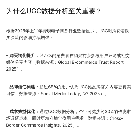
为什么UGC数据分析至关重要？
根据2025年上半年跨境电子商务行业数据显示，UGC对消费者购
买决策的影响持续增强：
-
购买转化提升
：约72%的消费者在购买前会参考用户评论或社交
媒体分享内容（数据来源：Global E-commerce Trust Report,
2025）。
-
品牌信任构建
：超过65%的用户认为UGC比品牌官方内容更真实
可信（数据来源：Social Media Today, Q2 2025）。
-
成本效益优化
：通过UGC数据分析，企业可减少约30%的传统市
场调研成本，同时更精准地定位用户需求（数据来源：Cross-
Border Commerce Insights, 2025）。