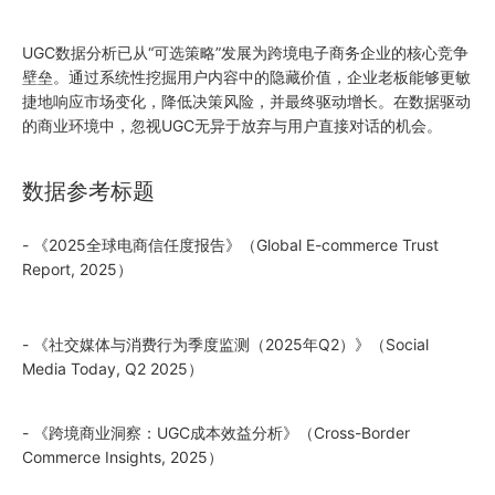
UGC数据分析已从“可选策略”发展为跨境电子商务企业的核心竞争
壁垒。通过系统性挖掘用户内容中的隐藏价值，企业老板能够更敏
捷地响应市场变化，降低决策风险，并最终驱动增长。在数据驱动
的商业环境中，忽视UGC无异于放弃与用户直接对话的机会。
数据参考标题
- 《2025全球电商信任度报告》（Global E-commerce Trust
Report, 2025）
- 《社交媒体与消费行为季度监测（2025年Q2）》（Social
Media Today, Q2 2025）
- 《跨境商业洞察：UGC成本效益分析》（Cross-Border
Commerce Insights, 2025）