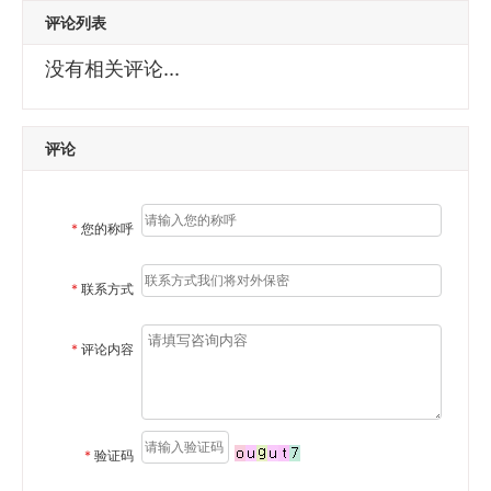
评论列表
没有相关评论...
评论
*
您的称呼
*
联系方式
*
评论内容
*
验证码