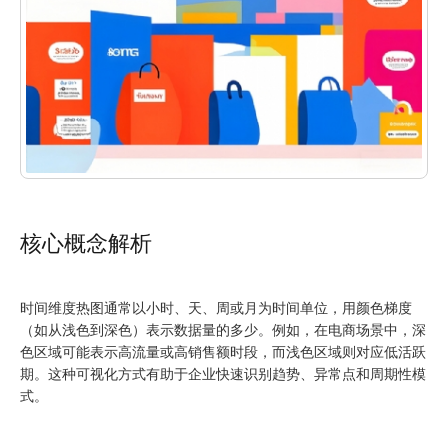
核心概念解析
时间维度热图通常以小时、天、周或月为时间单位，用颜色梯度
（如从浅色到深色）表示数据量的多少。例如，在电商场景中，深
色区域可能表示高流量或高销售额时段，而浅色区域则对应低活跃
期。这种可视化方式有助于企业快速识别趋势、异常点和周期性模
式。