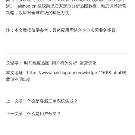
润。Haishop.cn 建议跨境卖家定期分析热图数据，动态调整运营
策略，以应对全球市场的瞬息万变。
注：本文数据仅供参考，具体应用需结合企业实际业务场景。
关键字：
时间维度热图
用户行为分析
运营优化
本文地址：
https://www.haishop.cn/knowledge-11668.html
转
载请注明出处
上一文章：
什么是客服工单系统集成？
下一文章：
什么是用户分层？