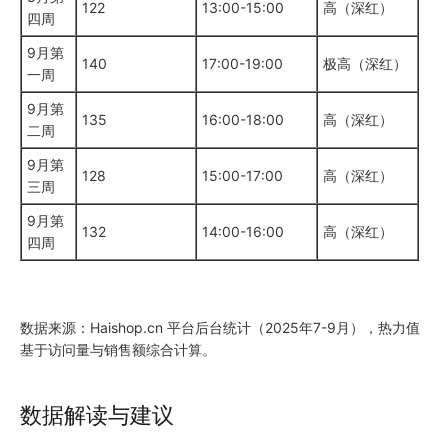
122
13:00-15:00
高（深红）
四周
9月第
140
17:00-19:00
极高（深红）
一周
9月第
135
16:00-18:00
高（深红）
二周
9月第
128
15:00-17:00
高（深红）
三周
9月第
132
14:00-16:00
高（深红）
四周
数据来源：Haishop.cn 平台后台统计（2025年7-9月），热力值
基于访问量与销售额综合计算。
数据解读与建议