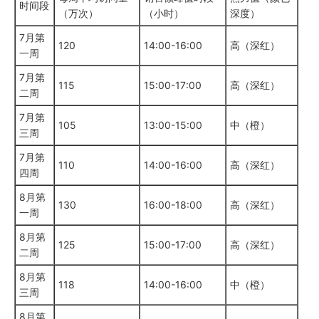
时间段
（万次）
（小时）
深度）
7月第
120
14:00-16:00
高（深红）
一周
7月第
115
15:00-17:00
高（深红）
二周
7月第
105
13:00-15:00
中（橙）
三周
7月第
110
14:00-16:00
高（深红）
四周
8月第
130
16:00-18:00
高（深红）
一周
8月第
125
15:00-17:00
高（深红）
二周
8月第
118
14:00-16:00
中（橙）
三周
8月第