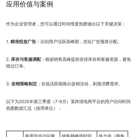
应用价值与案例
作为企业管理者，您可以通过时间维度热图做出以下关键决策：
1.
精准投放广告
：识别用户活跃高峰期，优化广告预算分配。
2.
库存与客服调配
：根据销售高峰提前安排库存和客服资源，避免
错过订单。
3.
促销策略制定
：在低活跃期推出促销活动，刺激消费需求。
以下为2025年第三季度（7-9月）某跨境电商平台的用户访问时间
热图数据汇总（按周单位）：
每周平均访问量
销售额峰值时段
热力值（颜色