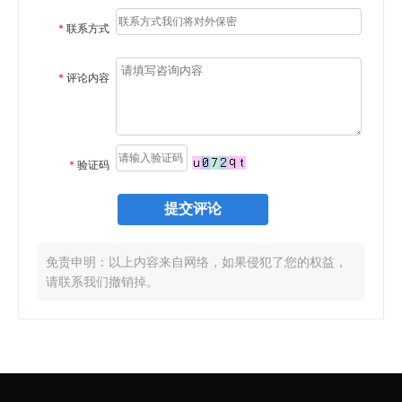
*
联系方式
*
评论内容
*
验证码
免责申明：以上内容来自网络，如果侵犯了您的权益，
请联系我们撤销掉。