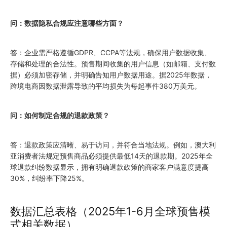
问：数据隐私合规应注意哪些方面？
答：企业需严格遵循GDPR、CCPA等法规，确保用户数据收集、
存储和处理的合法性。预售期间收集的用户信息（如邮箱、支付数
据）必须加密存储，并明确告知用户数据用途。据2025年数据，
跨境电商因数据泄露导致的平均损失为每起事件380万美元。
问：如何制定合规的退款政策？
答：退款政策应清晰、易于访问，并符合当地法规。例如，澳大利
亚消费者法规定预售商品必须提供最低14天的退款期。2025年全
球退款纠纷数据显示，拥有明确退款政策的商家客户满意度提高
30%，纠纷率下降25%。
数据汇总表格（2025年1-6月全球预售模
式相关数据）