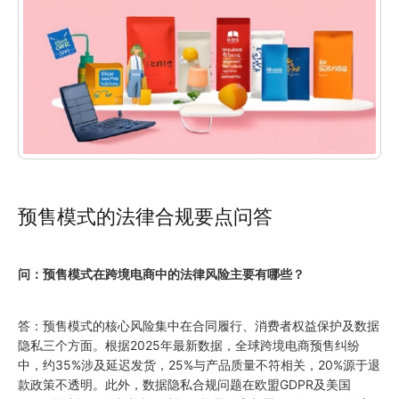
预售模式的法律合规要点问答
问：预售模式在跨境电商中的法律风险主要有哪些？
答：预售模式的核心风险集中在合同履行、消费者权益保护及数据
隐私三个方面。根据2025年最新数据，全球跨境电商预售纠纷
中，约35%涉及延迟发货，25%与产品质量不符相关，20%源于退
款政策不透明。此外，数据隐私合规问题在欧盟GDPR及美国