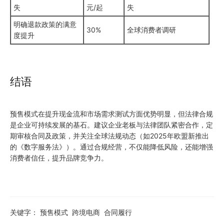
失
元/起
失
明确退款政策的满意
30%
全球消费者调研
度提升
结语
预售模式在提升现金流和市场需求测试方面优势明显，但法律合规
是企业可持续发展的基石。建议企业老板与法律团队紧密合作，定
期审核合同及政策，并关注全球法规动态（如2025年欧盟新推出
的《数字服务法》）。通过合规经营，不仅能降低风险，还能增强
消费者信任，提升品牌竞争力。
关键字：
预售模式
跨境电商
合同履行