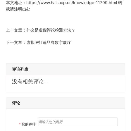
本文地址：
https://www.haishop.cn/knowledge-11709.html
转
载请注明出处
上一文章：
什么是虚假评论检测方法？
下一文章：
虚拟IP打造品牌数字展厅
评论列表
没有相关评论...
评论
*
您的称呼