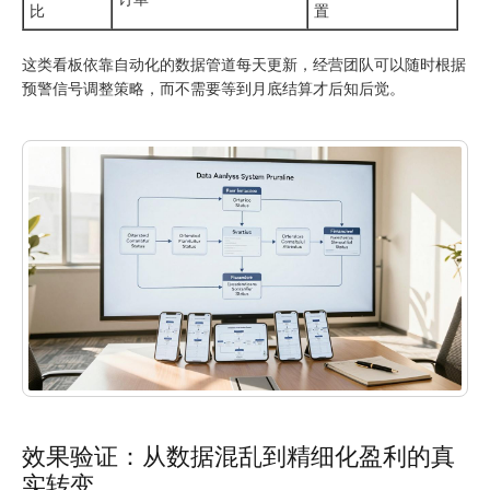
比
置
这类看板依靠自动化的数据管道每天更新，经营团队可以随时根据
预警信号调整策略，而不需要等到月底结算才后知后觉。
效果验证：从数据混乱到精细化盈利的真
实转变