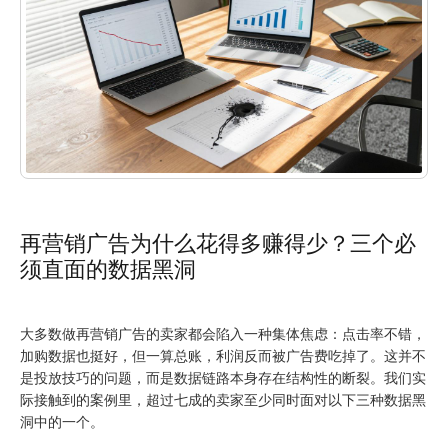
再营销广告为什么花得多赚得少？三个必
须直面的数据黑洞
大多数做再营销广告的卖家都会陷入一种集体焦虑：点击率不错，
加购数据也挺好，但一算总账，利润反而被广告费吃掉了。这并不
是投放技巧的问题，而是数据链路本身存在结构性的断裂。我们实
际接触到的案例里，超过七成的卖家至少同时面对以下三种数据黑
洞中的一个。