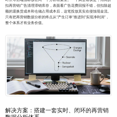
扣再营销广告清理滞销库存，表面看广告花费回报不错，但扣除超
额的退换货成本和仓储占用成本后，这笔投放其实在侵蚀现金流。
只有把再营销数据分析的终点从“产生订单”推进到“实现净利润”，
整个体系才有业务价值。
解决方案：搭建一套实时、闭环的再营销