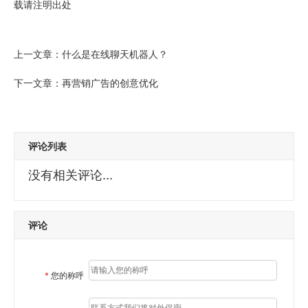
载请注明出处
上一文章：
什么是在线聊天机器人？
下一文章：
再营销广告的创意优化
评论列表
没有相关评论...
评论
*
您的称呼