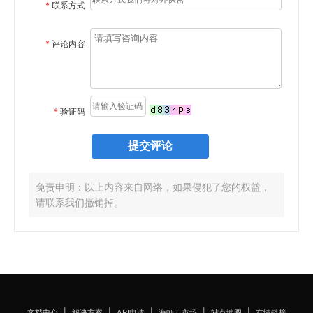
*
联系方式
*
评论内容
*
验证码
免责申明：以上内容来自网络，如果侵犯了您的权益，
请联系我们撤销掉。
文档中心
|
解决方案
|
API申请
|
海虾云市场
|
站点地图
|
友情链接