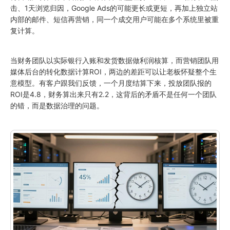
击、1天浏览归因，Google Ads的可能更长或更短，再加上独立站
内部的邮件、短信再营销，同一个成交用户可能在多个系统里被重
复计算。
当财务团队以实际银行入账和发货数据做利润核算，而营销团队用
媒体后台的转化数据计算ROI，两边的差距可以让老板怀疑整个生
意模型。有客户跟我们反馈，一个月度结算下来，投放团队报的
ROI是4.8，财务算出来只有2.2，这背后的矛盾不是任何一个团队
的错，而是数据治理的问题。