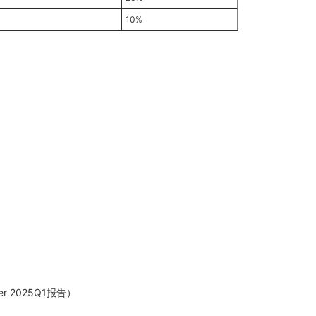
10%
 2025Q1报告）