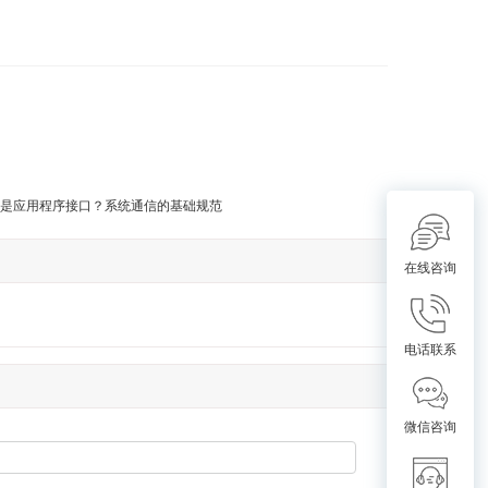
是应用程序接口？系统通信的基础规范
在线咨询
电话联系
微信咨询