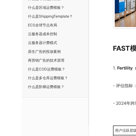
什么是区域运费模板？
什么是ShippingTemplate？
ECS全球节点布局
云服务器成本控制
云服务器计费模式
FAST
原生广告的投放案例
再营销广告的技术原理
1.
Fertil
什么是COD运费模板？
什么是多仓库运费模板？
- 评估指
什么是阶梯运费模板？
- 2024年
用户活跃层