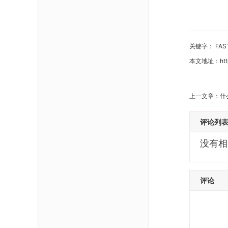
关键字：
FA
本文地址：
ht
上一文章：
什
评论列
没有相关
评论