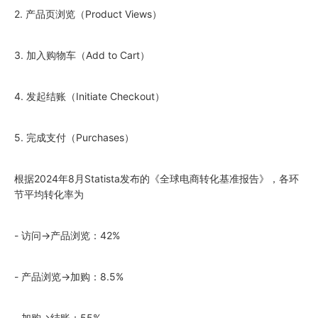
2. 产品页浏览（Product Views）
3. 加入购物车（Add to Cart）
4. 发起结账（Initiate Checkout）
5. 完成支付（Purchases）
根据2024年8月Statista发布的《全球电商转化基准报告》，各环
节平均转化率为
- 访问→产品浏览：42%
- 产品浏览→加购：8.5%
- 加购→结账：55%