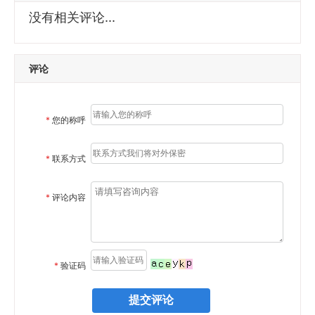
没有相关评论...
评论
*
您的称呼
*
联系方式
*
评论内容
*
验证码