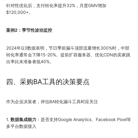
针对性优化后，支付转化率提升32%，月度GMV增加
$120,000+。
案例2：季节性波动监控
2024年Q3数据表明，节日季前漏斗顶部流量增长300%时，中部
转化率通常会下降15-20%。提前扩容服务器、优化CDN的卖家跳
出率比未准备者低40%。
四、采购BA工具的决策要点
作为企业决策者，评估BA转化漏斗工具时应关注
1.
数据集成能力
：是否支持Google Analytics、Facebook Pixel等
多平台数据接入