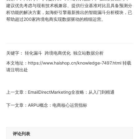
建议优先考虑与现有技术栈兼容、提供行业基准对比且具备预测分
析功能的解决方案，如海虾引擎最新推出的智能漏斗分析模块，已
帮助超过200家跨境电商实现数据驱动的精细运营。
关键字：
转化漏斗
跨境电商优化
独立站数据分析
本文地址：
https://www.haishop.cn/knowledge-7497.html
转载
请注明出处
上一文章：
EmailDirectMarketing全攻略：从入门到精通
下一文章：
ARPU概念：电商核心运营指标
评论列表