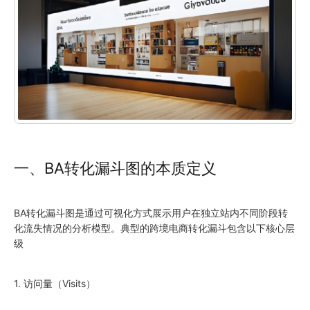
一、BA转化漏斗图的本质定义
BA转化漏斗图是通过可视化方式展示用户在独立站内不同阶段转
化流失情况的分析模型。典型的跨境电商转化漏斗包含以下核心层
级
1. 访问量（Visits）