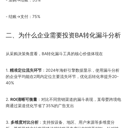
- 结账→支付：75%
二、为什么企业需要投资BA转化漏斗分析
从采购决策角度看，BA转化漏斗工具的核心价值体现在
1.
精准定位流失环节
：2024年海虾引擎数据显示，使用漏斗分析
的企业平均能在2周内定位主要流失环节，优化后转化率提升20-
40%
2.
ROI清晰可衡量
：对比不同营销渠道的漏斗表现，某母婴跨境电
商通过渠道优化节省了35%的广告支出
3.
多维度对比分析
：支持按设备、地区、用户来源等多维度分