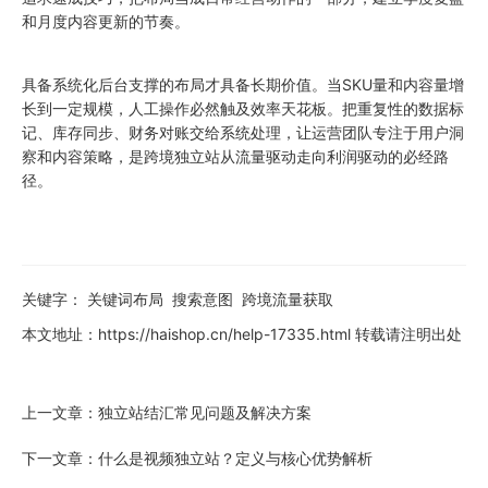
和月度内容更新的节奏。
具备系统化后台支撑的布局才具备长期价值。当SKU量和内容量增
长到一定规模，人工操作必然触及效率天花板。把重复性的数据标
记、库存同步、财务对账交给系统处理，让运营团队专注于用户洞
察和内容策略，是跨境独立站从流量驱动走向利润驱动的必经路
径。
关键字：
关键词布局
搜索意图
跨境流量获取
本文地址：
https://haishop.cn/help-17335.html
转载请注明出处
上一文章：
独立站结汇常见问题及解决方案
下一文章：
什么是视频独立站？定义与核心优势解析