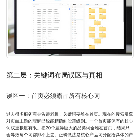
第二层：关键词布局误区与真相
误区一：首页必须霸占所有核心词
过去很多服务商会告诉老板，关键词要堆在首页。现在的搜索引擎
对页面主题的理解已经能精确到段落级别。一个首页能保有的核心
词权重极度有限。把20个差异巨大的品类词全堆在首页，结果只
会导致每个词都排不上去。正确做法是核心产品词分配给具体的产