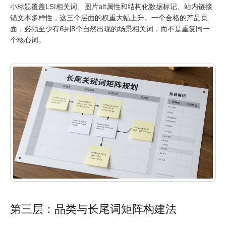
小标题覆盖LSI相关词、图片alt属性和结构化数据标记、站内链接
锚文本多样性，这三个层面的权重大幅上升。一个合格的产品页
面，必须至少有6到8个自然出现的场景相关词，而不是重复同一
个核心词。
第三层：品类与长尾词矩阵构建法