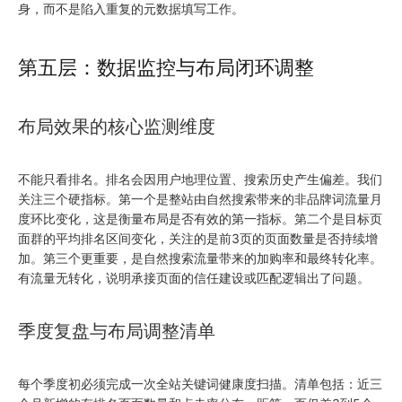
身，而不是陷入重复的元数据填写工作。
第五层：数据监控与布局闭环调整
布局效果的核心监测维度
不能只看排名。排名会因用户地理位置、搜索历史产生偏差。我们
关注三个硬指标。第一个是整站由自然搜索带来的非品牌词流量月
度环比变化，这是衡量布局是否有效的第一指标。第二个是目标页
面群的平均排名区间变化，关注的是前3页的页面数量是否持续增
加。第三个更重要，是自然搜索流量带来的加购率和最终转化率。
有流量无转化，说明承接页面的信任建设或匹配逻辑出了问题。
季度复盘与布局调整清单
每个季度初必须完成一次全站关键词健康度扫描。清单包括：近三