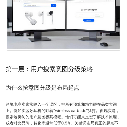
第一层：用户搜索意图分级策略
为什么按意图分级是布局起点
跨境电商卖家常陷入一个误区：把所有预算和精力砸在品类大词
上。例如卖蓝牙耳机的盯着"wireless earbuds"猛打。但现实是，
搜索这类词的用户意图极其模糊。他们可能只是想了解技术原理，
或者对比品牌，转化率通常低于0.5%。关键词布局真正的起点不