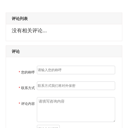
评论列表
没有相关评论...
评论
*
您的称呼
*
联系方式
*
评论内容