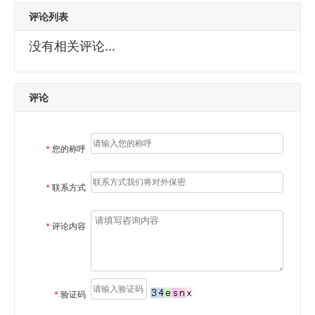
评论列表
没有相关评论...
评论
*
您的称呼
*
联系方式
*
评论内容
*
验证码