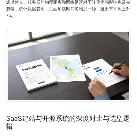
难以建立。服务器的物理距离和网络延迟对于转化率的影响也常被
忽略，统计数据表明，页面加载时间每增加一秒，跳出率平均上升
7%。
SaaS建站与开源系统的深度对比与选型逻
辑