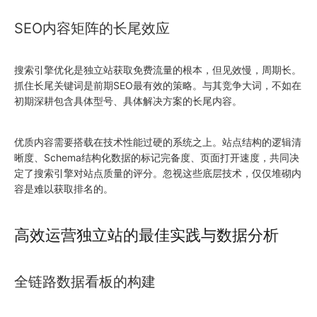
SEO内容矩阵的长尾效应
搜索引擎优化是独立站获取免费流量的根本，但见效慢，周期长。
抓住长尾关键词是前期SEO最有效的策略。与其竞争大词，不如在
初期深耕包含具体型号、具体解决方案的长尾内容。
优质内容需要搭载在技术性能过硬的系统之上。站点结构的逻辑清
晰度、Schema结构化数据的标记完备度、页面打开速度，共同决
定了搜索引擎对站点质量的评分。忽视这些底层技术，仅仅堆砌内
容是难以获取排名的。
高效运营独立站的最佳实践与数据分析
全链路数据看板的构建