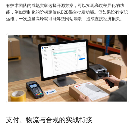
有技术团队的成熟卖家选择开源方案，可以实现高度差异化的功
能，例如定制化的阶梯定价或B2B混合批发功能。但如果没有专职
运维，一次流量高峰就可能导致网站崩溃，造成直接经济损失。
支付、物流与合规的实战衔接