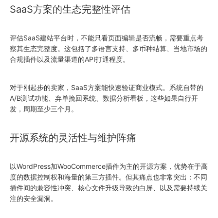
SaaS方案的生态完整性评估
评估SaaS建站平台时，不能只看页面编辑是否流畅，需要重点考
察其生态完整度。这包括了多语言支持、多币种结算、当地市场的
合规插件以及流量渠道的API打通程度。
对于刚起步的卖家，SaaS方案能快速验证商业模式。系统自带的
A/B测试功能、弃单挽回系统、数据分析看板，这些如果自行开
发，周期至少三个月。
开源系统的灵活性与维护阵痛
以WordPress加WooCommerce插件为主的开源方案，优势在于高
度的数据控制权和海量的第三方插件。但其痛点也非常突出：不同
插件间的兼容性冲突、核心文件升级导致的白屏、以及需要持续关
注的安全漏洞。