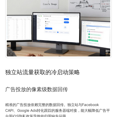
独立站流量获取的冷启动策略
广告投放的像素级数据回传
精准的广告投放依赖完整的数据回传。独立站与Facebook
CAPI、Google Ads转化跟踪的服务器端对接，能大幅降低广告平
台因iOS隐私政策导致的归因缺失问题。