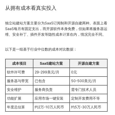
从拥有成本看真实投入
独立站建站方案主要分为SaaS订阅制和开源自建两种。表面上看
SaaS每月有固定支出，而开源软件本身免费，但如果将服务器运
维、安全补丁、插件开发等隐性成本计算在内，情况完全不同。
以下是一组基于行业中位数的成本对比数据：
成本项目
SaaS建站方案
开源自建方案
软件许可费
29-299美元/月
0元
服务器与带宽
已包含
50-500美元/月
安全维护
服务商负责
需专门技术人员
功能扩展
应用市场一键安装
定制开发费用不等
年度总估算
约2万-10万人民币
约5万-30万人民币