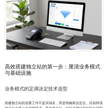
高效搭建独立站的第一步：厘清业务模式
与基础设施
业务模式的定调决定技术选型
搭建独立站的首要工作不是买域名，而是明确商业定位。目前跨境