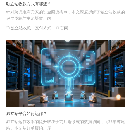
独立站收款方式有哪些？
针对跨境电商卖家的资金回流痛点，本文深度拆解了独立站收款的
底层逻辑与主流渠道。内
独立站收款，支付方式
百问
独立站平台如何运作？
独立站运作效率的提升取决于前后端系统的数据协同，而非单纯建
站。本文从订单履约、库