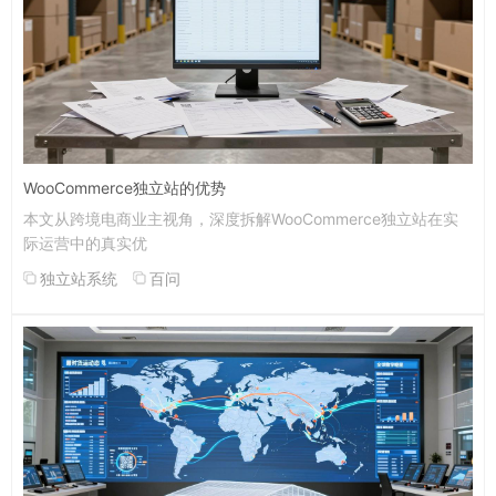
WooCommerce独立站的优势
本文从跨境电商业主视角，深度拆解WooCommerce独立站在实
际运营中的真实优
独立站系统
百问