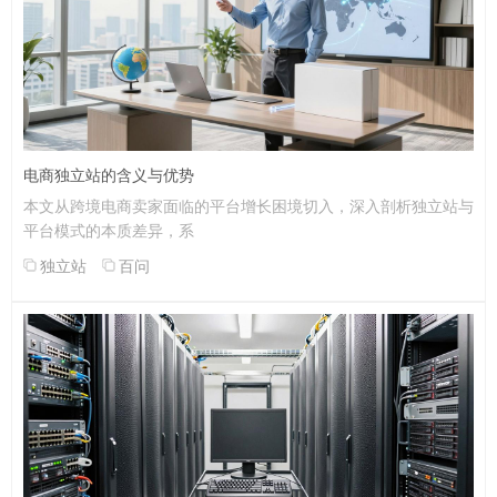
电商独立站的含义与优势
本文从跨境电商卖家面临的平台增长困境切入，深入剖析独立站与
平台模式的本质差异，系
独立站
百问