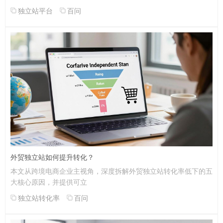
独立站平台
百问
外贸独立站如何提升转化？
本文从跨境电商企业主视角，深度拆解外贸独立站转化率低下的五
大核心原因，并提供可立
独立站转化率
百问