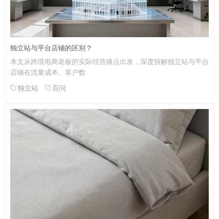
独立站与平台店铺的区别？
本文从跨境电商老板的实际经营痛点出发，深度拆解独立站与平台
店铺在流量成本、客户数
独立站
百问