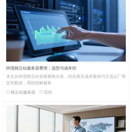
跨境独立站服务器费用：选型与成本控
本文从跨境独立站卖家视角出发，结合真实成本案例与主流云厂商
定价数据，系统拆解服务
独立站服务器
百问