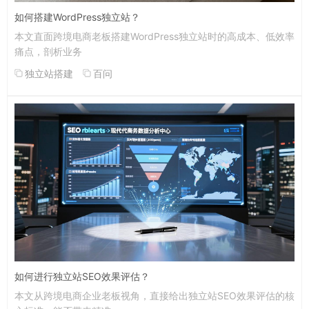
如何搭建WordPress独立站？
本文直面跨境电商老板搭建WordPress独立站时的高成本、低效率
痛点，剖析业务
独立站搭建
百问
如何进行独立站SEO效果评估？
本文从跨境电商企业老板视角，直接给出独立站SEO效果评估的核