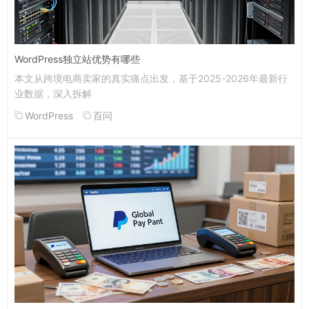
WordPress独立站优势有哪些
本文从跨境电商卖家的真实痛点出发，基于2025-2026年最新行
业数据，深入拆解
WordPress
百问