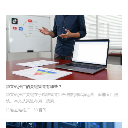
独立站推广的关键渠道有哪些？
独立站推广关键在于精准渠道组合与数据驱动运营，而非盲目烧
钱。本文从渠道布局、搜索
独立站推广
百问