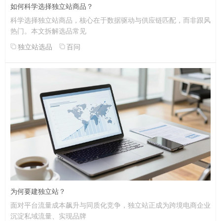
如何科学选择独立站商品？
科学选择独立站商品，核心在于数据驱动与供应链匹配，而非跟风
热门。本文拆解选品常见
独立站选品
百问
为何要建独立站？
面对平台流量成本飙升与同质化竞争，独立站正成为跨境电商企业
沉淀私域流量、实现品牌