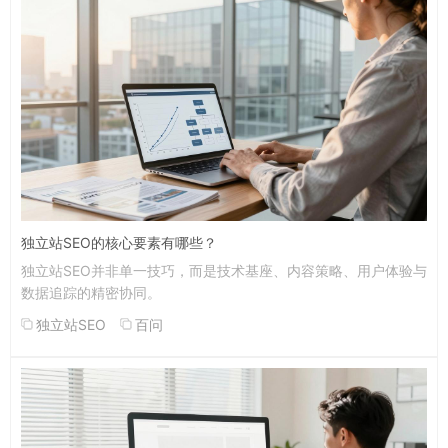
独立站SEO的核心要素有哪些？
独立站SEO并非单一技巧，而是技术基座、内容策略、用户体验与
数据追踪的精密协同。
独立站SEO
百问