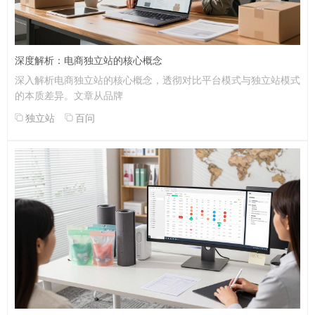
深度解析：电商独立站的核心概念
深入解析电商独立站的核心概念，透彻对比平台模式与独立站模式
的本质差异。文章从品牌
独立站
百问