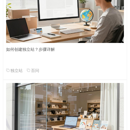
如何创建独立站？步骤详解
独立站
百问