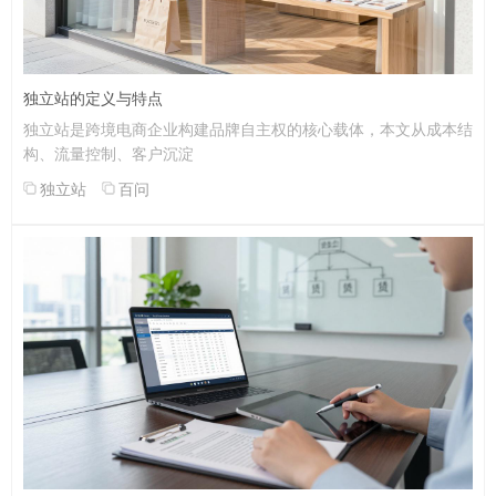
独立站的定义与特点
独立站是跨境电商企业构建品牌自主权的核心载体，本文从成本结
构、流量控制、客户沉淀
独立站
百问