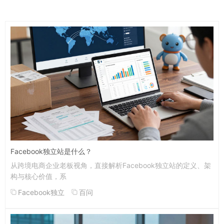
Facebook独立站是什么？
从跨境电商企业老板视角，直接解析Facebook独立站的定义、架
构与核心价值，系
Facebook独立
百问