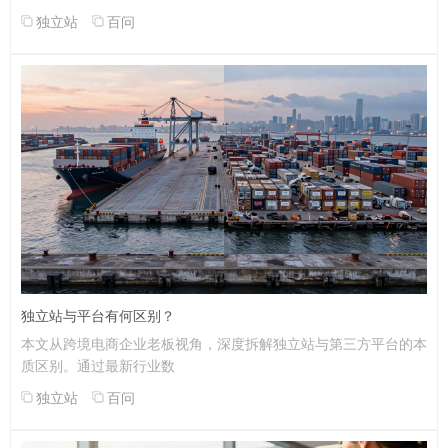
独立站
百问
独立站与平台有何区别？
本文从跨境电商企业老板视角，深度拆解独立站与第三方平台的本
质区别。通过最新行业数
独立站
百问