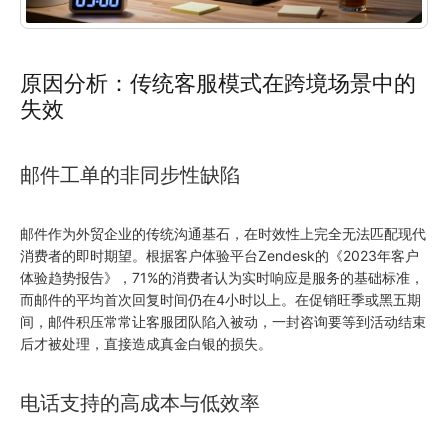
原因分析：传统客服模式在跨境场景中的
失效
邮件工单的非同步性缺陷
邮件作为外贸企业的传统沟通基石，在时效性上完全无法匹配现代
消费者的即时期望。根据客户体验平台Zendesk的《2023年客户
体验趋势报告》，71%的消费者认为实时响应是服务的基础标准，
而邮件的平均首次回复时间仍在4小时以上。在促销旺季或黑五期
间，邮件积压常常让客服团队陷入被动，一封咨询要等到活动结束
后才被处理，直接造成真金白银的损失。
电话支持的高成本与低效率