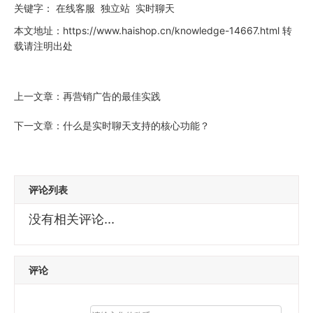
关键字：
在线客服
独立站
实时聊天
本文地址：
https://www.haishop.cn/knowledge-14667.html
转
载请注明出处
上一文章：
再营销广告的最佳实践
下一文章：
什么是实时聊天支持的核心功能？
评论列表
没有相关评论...
评论