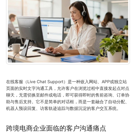
在线客服（Live Chat Support）是一种嵌入网站、APP或独立站
页面的实时文字沟通工具，允许客户在浏览过程中直接发起点对点
聊天，无需切换至邮件或电话，即可获得即时的售前咨询、订单协
助与售后支持。它不是简单的对话框，而是一套融合了自动分配、
机器人预设回复、访客轨迹追踪与数据沉淀的客户交互系统。
跨境电商企业面临的客户沟通痛点