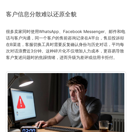
客户信息分散难以还原全貌
很多卖家同时使用WhatsApp、Facebook Messenger、邮件和电
话与客户沟通，同一个客户的售前咨询记录在A平台，售后投诉却
在B渠道，客服切换工具时需要反复确认身份与历史对话，平均每
次对话浪费近3分钟。这种碎片化不仅增加人力成本，更容易导致
客户复述问题时的焦躁情绪，进而升级为差评或信用卡拒付。