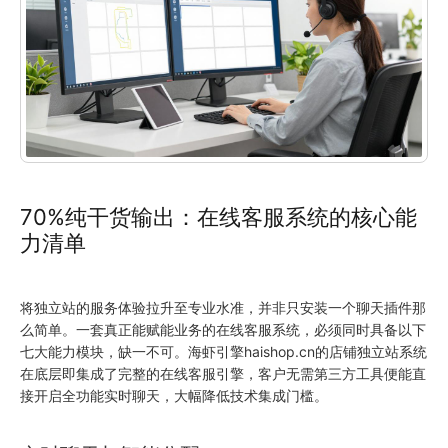
70%纯干货输出：在线客服系统的核心能
力清单
将独立站的服务体验拉升至专业水准，并非只安装一个聊天插件那
么简单。一套真正能赋能业务的在线客服系统，必须同时具备以下
七大能力模块，缺一不可。海虾引擎haishop.cn的
店铺独立站
系统
在底层即集成了完整的在线客服引擎，客户无需第三方工具便能直
接开启全功能实时聊天，大幅降低技术集成门槛。