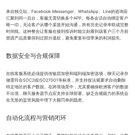
来自独立站、Facebook Messenger、WhatsApp、Line的咨询应
汇聚到同一后台，客服无需切换多个APP。每条会话自动绑定客户
唯一ID，无论客户从哪个渠道开始沟通，所有历史记录串联成完整
时间线。这种整合让客服在接到投诉时能立刻看到该客户三个月前
曾因产品质量得到过部分退款，避免重复补偿带来的利润损失。
数据安全与合规保障
在线客服系统必须提供传输层加密和端到端加密选项，聊天记录存
储需符合SOC2或ISO27001等标准，并支持按法规要求自动删除
特定地区的客户数据。在跨境场景中，尤其要确保欧洲客户的数据
不出境，聊天服务器节点应支持全球部署。缺乏合规能力的系统会
在无形的监管风险中埋下大额罚单的隐患。
自动化流程与营销闭环