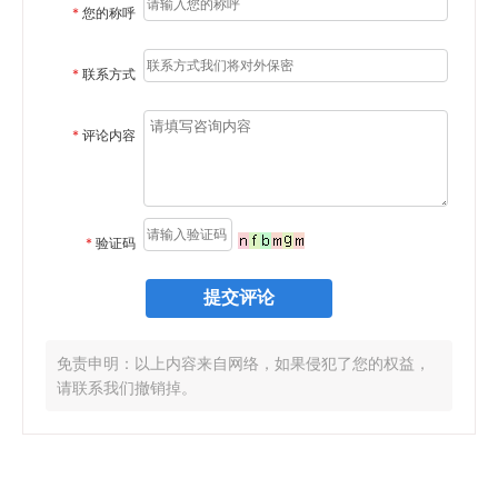
*
您的称呼
*
联系方式
*
评论内容
*
验证码
免责申明：以上内容来自网络，如果侵犯了您的权益，
请联系我们撤销掉。