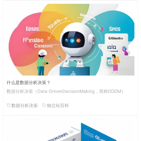
什么是数据分析决策？
数据分析决策（Data-DrivenDecisionMaking，简称DDDM）
数据分析决策
独立站百科