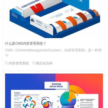
什么是CMS内容管理系统？
CMS（ContentManagementSystem，内容管理系统）是一种用
于
内容管理系统
独立站百科