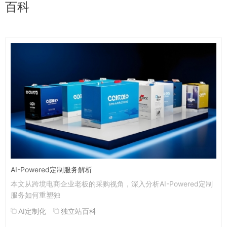
百科
AI-Powered定制服务解析
本文从跨境电商企业老板的采购视角，深入分析AI-Powered定制
服务如何重塑独
AI定制化
独立站百科