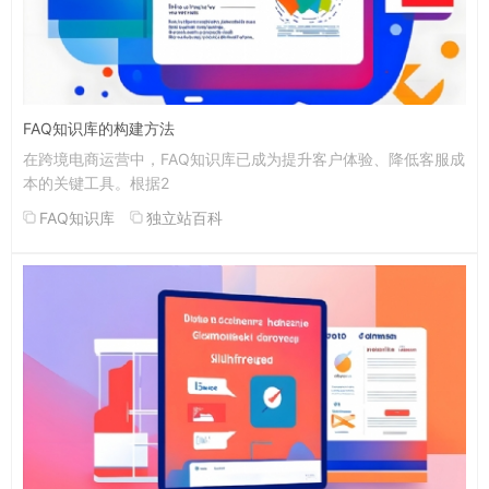
FAQ知识库的构建方法
在跨境电商运营中，FAQ知识库已成为提升客户体验、降低客服成
本的关键工具。根据2
FAQ知识库
独立站百科