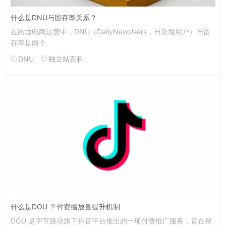
什么是DNU与留存率关系？
在跨境电商运营中，DNU（DailyNewUsers，日新增用户）与留
存率是两个
DNU
独立站百科
什么是DOU ？付费播放量提升机制
DOU 是字节跳动旗下抖音平台推出的一项付费推广服务，旨在帮