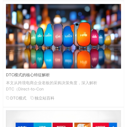
DTC模式的核心特征解析
本文从跨境电商企业老板的采购决策角度，深入解析
DTC（Direct-to-Con
DTC模式
独立站百科