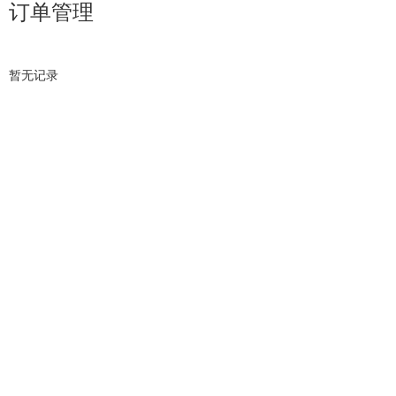
订单管理
暂无记录