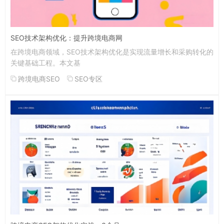
SEO技术架构优化：提升跨境电商网
在跨境电商领域，SEO技术架构优化是实现流量增长和采购转化的
关键基础工程。本文基
跨境电商SEO
SEO专区