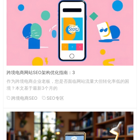
跨境电商网站SEO架构优化指南：3
作为跨境电商企业老板，您是否面临网站流量大但转化率低的困
境？本文基于最新3个月的
跨境电商SEO
SEO专区