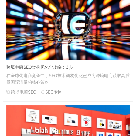
跨境电商SEO架构优化全攻略：3步
在全球化电商竞争中，SEO技术架构优化已成为跨境电商获取高质
量国际流量的核心策略
跨境电商SEO
SEO专区