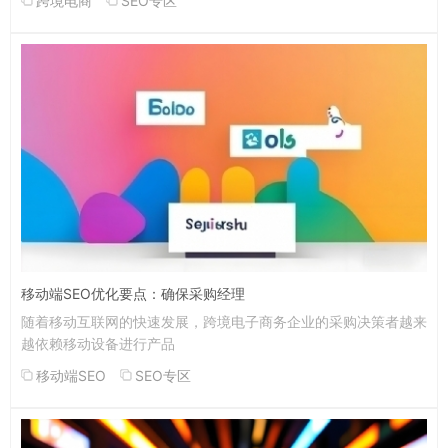
跨境电商
SEO专区
移动端SEO优化要点：确保采购经理
随着移动互联网的快速发展，跨境电子商务企业的采购决策者越来
越依赖移动设备进行产品
移动端SEO
SEO专区