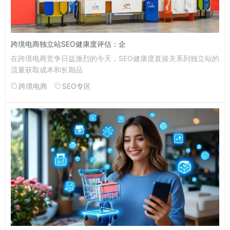
跨境电商独立站SEO健康度评估：企
在跨境电商竞争日益激烈的今天，SEO健康度直接关系到独立站的
流量获取成本和长期品
跨境电商
SEO专区