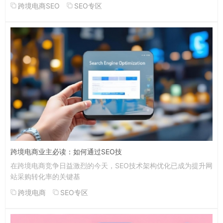
跨境电商SEO
SEO专区
跨境电商业主必读：如何通过SEO技
在跨境电商竞争日益激烈的今天，SEO技术架构优化已成为提升网
站采购转化率的关键基
跨境电商
SEO专区