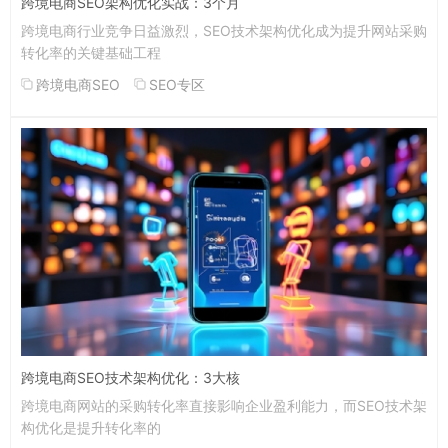
跨境电商SEO架构优化实战：3个月
跨境电商行业竞争日益激烈，SEO技术架构优化成为提升网站采购
转化率的关键基础工程
跨境电商SEO
SEO专区
跨境电商SEO技术架构优化：3大核
跨境电商网站的采购转化率直接影响企业盈利能力，而SEO技术架
构优化是提升转化率的