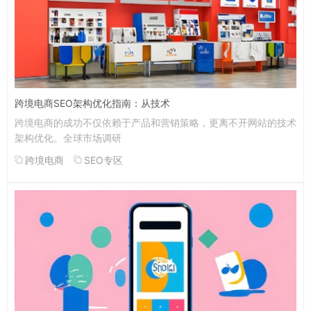
跨境电商SEO架构优化指南：从技术
跨境电商的成功不仅依赖于产品和营销策略，更离不开网站的技术
架构优化。全球市场调研
跨境电商
SEO专区