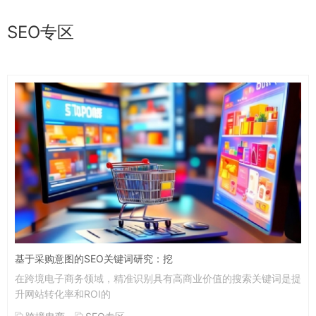
SEO专区
基于采购意图的SEO关键词研究：挖
在跨境电子商务领域，精准识别具有高商业价值的搜索关键词是提
升网站转化率和ROI的