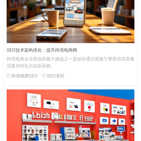
SEO技术架构优化：提升跨境电商网
跨境电商企业面临的最大挑战之一是如何通过搜索引擎获得高质量
流量并转化为实际采购。
跨境电商SEO
SEO专区