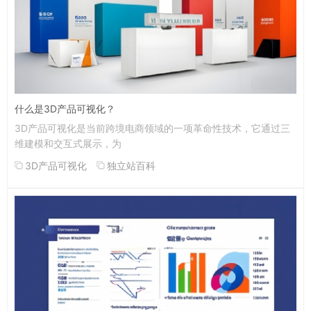
什么是3D产品可视化？
3D产品可视化是当前跨境电商领域的一项革命性技术，它通过三
维建模和交互式展示，为
3D产品可视化
独立站百科