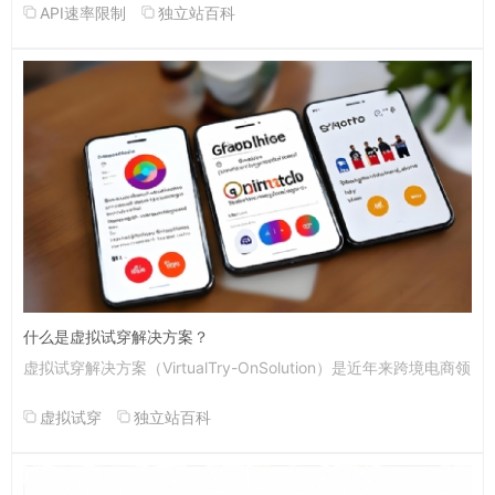
API速率限制
独立站百科
什么是虚拟试穿解决方案？
虚拟试穿解决方案（VirtualTry-OnSolution）是近年来跨境电商领
虚拟试穿
独立站百科