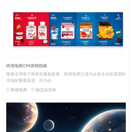
跨境电商CPA营销指南
随着全球电子商务的蓬勃发展，跨境电商已成为众多企业拓展国际
市场的重要渠道。作为企
跨境电商
独立站百科