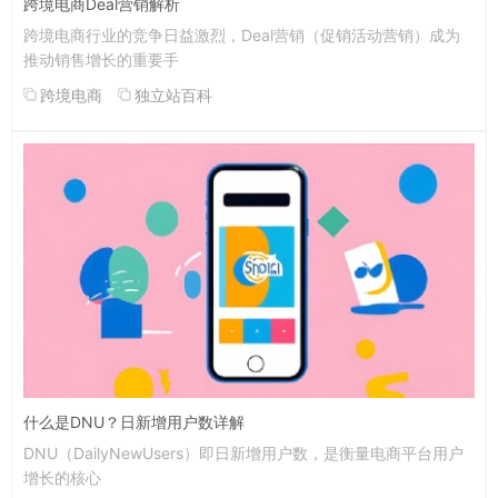
跨境电商Deal营销解析
跨境电商行业的竞争日益激烈，Deal营销（促销活动营销）成为
推动销售增长的重要手
跨境电商
独立站百科
什么是DNU？日新增用户数详解
DNU（DailyNewUsers）即日新增用户数，是衡量电商平台用户
增长的核心