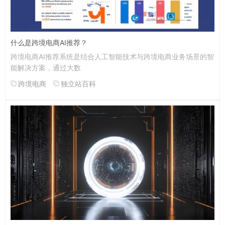
什么是跨境电商AI推荐？
跨境电商AI推荐系统是结合人工智能技术与跨境电商业务场景的智
能解决方案，通过大数
跨境电商
独立站百科