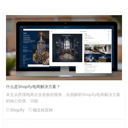
什么是Shopify电商解决方案？
本文从跨境电商企业老板的视角，全面解析Shopify电商解决方案
的核心价值、功能
Shopify
独立站百科