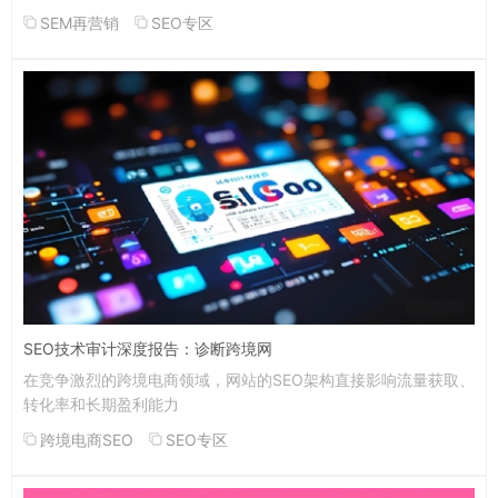
SEM再营销
SEO专区
SEO技术审计深度报告：诊断跨境网
在竞争激烈的跨境电商领域，网站的SEO架构直接影响流量获取、
转化率和长期盈利能力
跨境电商SEO
SEO专区