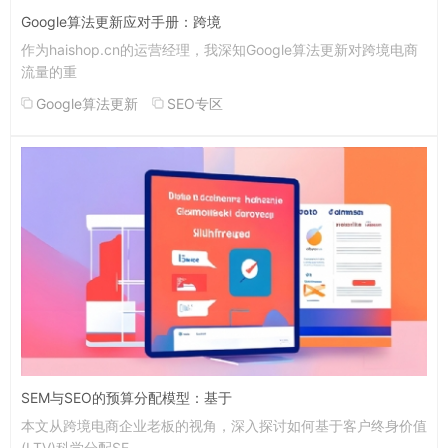
Google算法更新应对手册：跨境
作为haishop.cn的运营经理，我深知Google算法更新对跨境电商
流量的重
Google算法更新
SEO专区
SEM与SEO的预算分配模型：基于
本文从跨境电商企业老板的视角，深入探讨如何基于客户终身价值
(LTV)科学分配SE