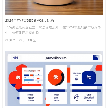
2024年产品页SEO新标准：结构
作为跨境电商企业主，您是否在思考：在2024年激烈的市场竞争
中，如何让产品页面脱
SEO
SEO专区