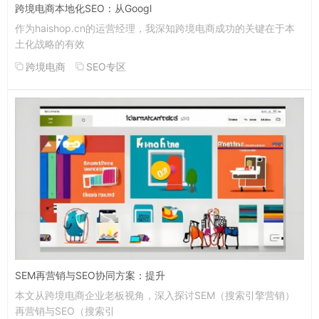
跨境电商本地化SEO：从Googl
作为haishop.cn的运营经理，我深知跨境电商成功的关键在于本
土化战略的有效
跨境电商
SEO专区
SEM再营销与SEO协同方案：提升
本文从跨境电商企业老板视角，深入探讨SEM（搜索引擎营销）
再营销与SEO（搜索引