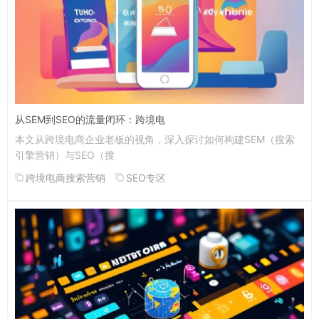
从SEM到SEO的流量闭环：跨境电
本文从跨境电商企业老板的视角，深入探讨如何构建SEM（搜索
引擎营销）与SEO（搜
跨境电商搜索营销
SEO专区