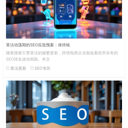
算法动荡期的SEO应急预案：保持核
随着搜索引擎算法的频繁更新，跨境电商企业面临着前所未有的
SEO排名波动风险。本文
算法更新
SEO专区