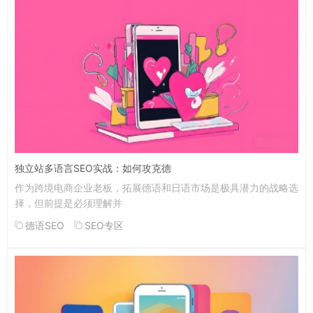
独立站多语言SEO实战：如何攻克德
作为跨境电商企业老板，拓展德语和日语市场是极具潜力的战略选
择，但前提是必须理解并
德语SEO
SEO专区