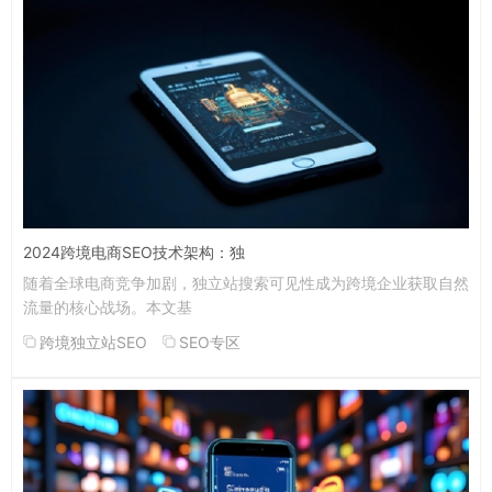
2024跨境电商SEO技术架构：独
随着全球电商竞争加剧，独立站搜索可见性成为跨境企业获取自然
流量的核心战场。本文基
跨境独立站SEO
SEO专区