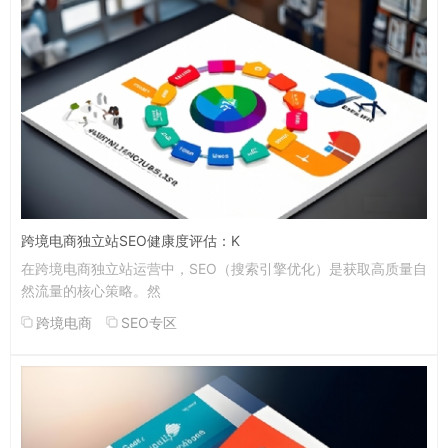
跨境电商独立站SEO健康度评估：K
在跨境电商独立站运营中，SEO（搜索引擎优化）是获取高质量自
然流量的核心策略。然
跨境电商
SEO专区