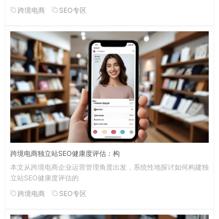
跨境电商
SEO专区
跨境电商独立站SEO健康度评估：构
本文从跨境电商企业运营管理角度出发，系统性地探讨如何构建独
立站SEO健康度评估的
跨境电商
SEO专区