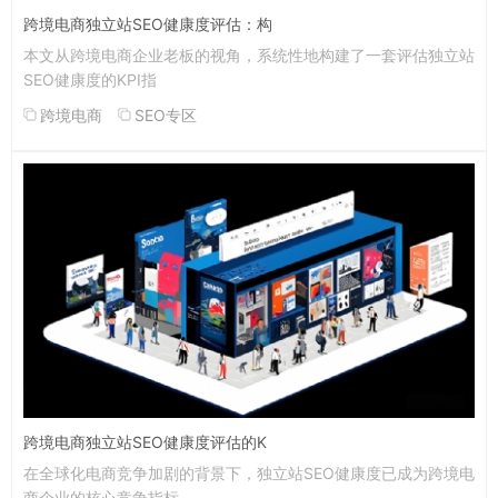
跨境电商独立站SEO健康度评估：构
本文从跨境电商企业老板的视角，系统性地构建了一套评估独立站
SEO健康度的KPI指
跨境电商
SEO专区
跨境电商独立站SEO健康度评估的K
在全球化电商竞争加剧的背景下，独立站SEO健康度已成为跨境电
商企业的核心竞争指标