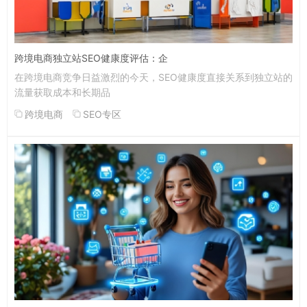
跨境电商独立站SEO健康度评估：企
在跨境电商竞争日益激烈的今天，SEO健康度直接关系到独立站的
流量获取成本和长期品
跨境电商
SEO专区