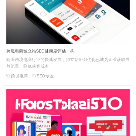
跨境电商独立站SEO健康度评估：构
随着跨境电商行业的快速发展，独立站SEO优化已成为企业获取自
然流量、降低获客成本
跨境电商
SEO专区