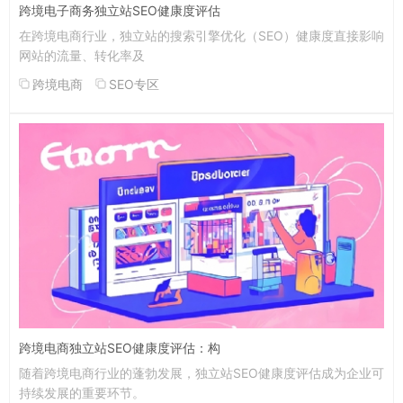
跨境电子商务独立站SEO健康度评估
在跨境电商行业，独立站的搜索引擎优化（SEO）健康度直接影响
网站的流量、转化率及
跨境电商
SEO专区
跨境电商独立站SEO健康度评估：构
随着跨境电商行业的蓬勃发展，独立站SEO健康度评估成为企业可
持续发展的重要环节。