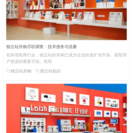
独立站并购尽职调查：技术债务与流量
在跨境电商行业，独立站的并购已成为企业快速扩张市场、获取用
户资源的重要手段。然而
独立站并购
独立站知识