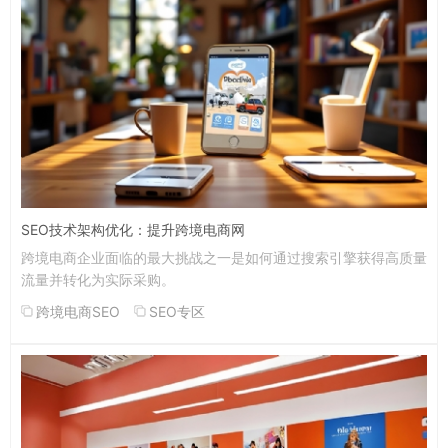
SEO技术架构优化：提升跨境电商网
跨境电商企业面临的最大挑战之一是如何通过搜索引擎获得高质量
流量并转化为实际采购。
跨境电商SEO
SEO专区