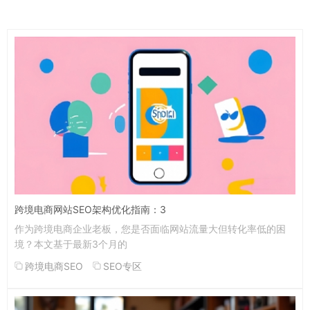
跨境电商网站SEO架构优化指南：3
作为跨境电商企业老板，您是否面临网站流量大但转化率低的困
境？本文基于最新3个月的
跨境电商SEO
SEO专区