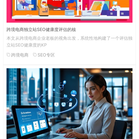
跨境电商独立站SEO健康度评估的核
本文从跨境电商企业老板的视角出发，系统性地构建了一个评估独
立站SEO健康度的KP
跨境电商
SEO专区