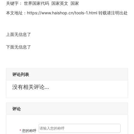
关键字：
世界国家代码
国家英文
国家
本文地址：
https://www.haishop.cn/tools-1.html
转载请注明出处
上面无信息了
下面无信息了
评论列表
没有相关评论...
评论
*
您的称呼