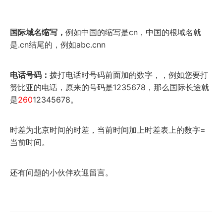
国际域名缩写，
例如中国的缩写是cn，中国的根域名就
是.cn结尾的，例如abc.cnn
电话号码：
拨打电话时号码前面加的数字，，例如您要打
赞比亚的电话，原来的号码是1235678，那么国际长途就
是
260
12345678。
时差为北京时间的时差，当前时间加上时差表上的数字=
当前时间。
还有问题的小伙伴欢迎留言。