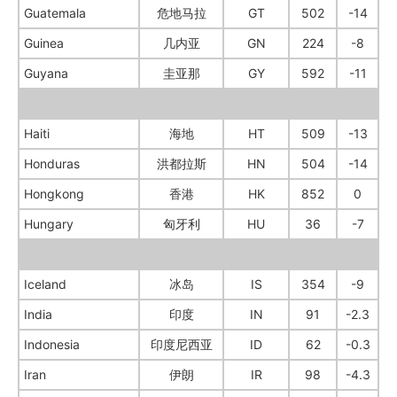
Guatemala
危地马拉
GT
502
-14
Guinea
几内亚
GN
224
-8
Guyana
圭亚那
GY
592
-11
Haiti
海地
HT
509
-13
Honduras
洪都拉斯
HN
504
-14
Hongkong
香港
HK
852
0
Hungary
匈牙利
HU
36
-7
Iceland
冰岛
IS
354
-9
India
印度
IN
91
-2.3
Indonesia
印度尼西亚
ID
62
-0.3
Iran
伊朗
IR
98
-4.3