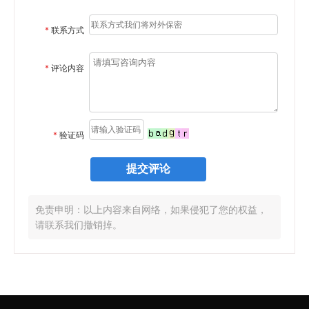
*
联系方式
*
评论内容
*
验证码
免责申明：以上内容来自网络，如果侵犯了您的权益，
请联系我们撤销掉。