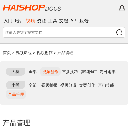
DOCS
入门
培训
视频
资源
工具
文档
API
反馈
首页
>
视频课程
>
视频创作
>
产品管理
大类
全部
视频创作
直播技巧
营销推广
海外趣事
小类
全部
视频拍摄
视频剪辑
文案创作
基础技能
产品管理
产品管理