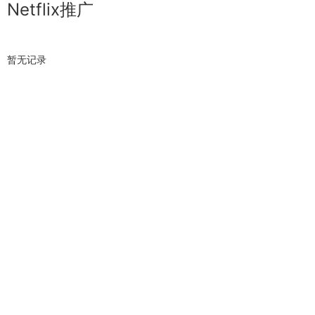
Netflix推广
暂无记录