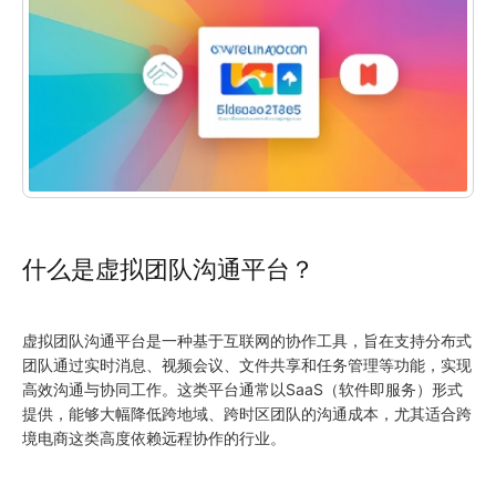
什么是虚拟团队沟通平台？
虚拟团队沟通平台是一种基于互联网的协作工具，旨在支持分布式
团队通过实时消息、视频会议、文件共享和任务管理等功能，实现
高效沟通与协同工作。这类平台通常以SaaS（软件即服务）形式
提供，能够大幅降低跨地域、跨时区团队的沟通成本，尤其适合跨
境电商这类高度依赖远程协作的行业。