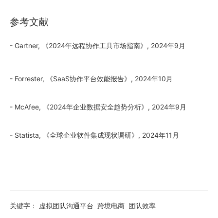
参考文献
- Gartner, 《2024年远程协作工具市场指南》, 2024年9月
- Forrester, 《SaaS协作平台效能报告》, 2024年10月
- McAfee, 《2024年企业数据安全趋势分析》, 2024年9月
- Statista, 《全球企业软件集成现状调研》, 2024年11月
关键字：
虚拟团队沟通平台
跨境电商
团队效率