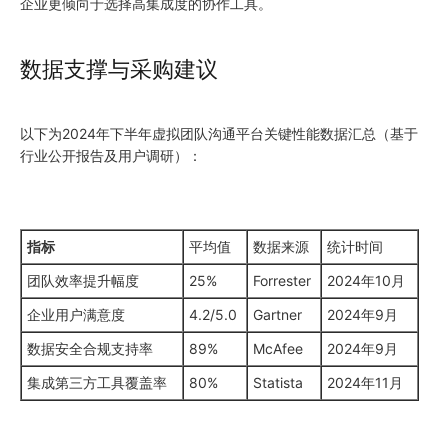
企业更倾向于选择高集成度的协作工具。
数据支撑与采购建议
以下为2024年下半年虚拟团队沟通平台关键性能数据汇总（基于
行业公开报告及用户调研）：
指标
平均值
数据来源
统计时间
团队效率提升幅度
25%
Forrester
2024年10月
企业用户满意度
4.2/5.0
Gartner
2024年9月
数据安全合规支持率
89%
McAfee
2024年9月
集成第三方工具覆盖率
80%
Statista
2024年11月