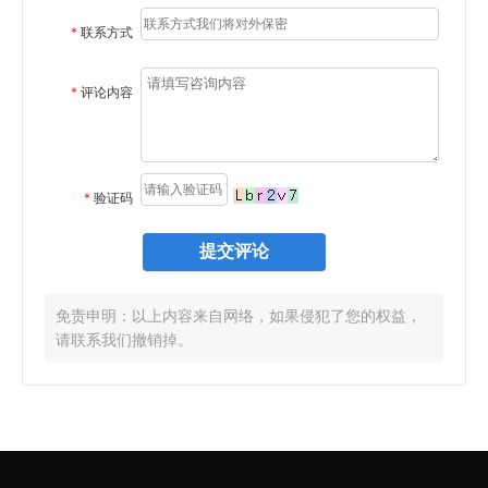
*
联系方式
*
评论内容
*
验证码
免责申明：以上内容来自网络，如果侵犯了您的权益，
请联系我们撤销掉。