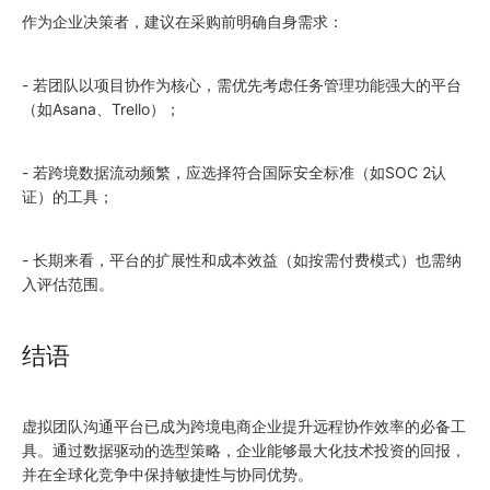
作为企业决策者，建议在采购前明确自身需求：
- 若团队以项目协作为核心，需优先考虑任务管理功能强大的平台
（如Asana、Trello）；
- 若跨境数据流动频繁，应选择符合国际安全标准（如SOC 2认
证）的工具；
- 长期来看，平台的扩展性和成本效益（如按需付费模式）也需纳
入评估范围。
结语
虚拟团队沟通平台已成为跨境电商企业提升远程协作效率的必备工
具。通过数据驱动的选型策略，企业能够最大化技术投资的回报，
并在全球化竞争中保持敏捷性与协同优势。