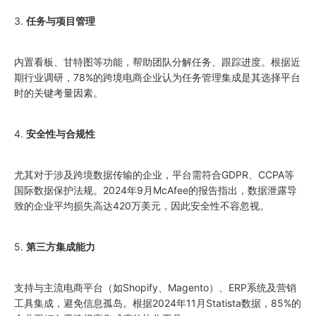
3.
任务与项目管理
内置看板、甘特图等功能，帮助团队分解任务、跟踪进度。根据近
期行业调研，78%的跨境电商企业认为任务管理集成是其选择平台
时的关键考量因素。
4.
安全性与合规性
尤其对于涉及跨境数据传输的企业，平台需符合GDPR、CCPA等
国际数据保护法规。2024年9月McAfee的报告指出，数据泄露导
致的企业平均损失高达420万美元，因此安全性不容忽视。
5.
第三方集成能力
支持与主流电商平台（如Shopify、Magento）、ERP系统及营销
工具集成，避免信息孤岛。根据2024年11月Statista数据，85%的