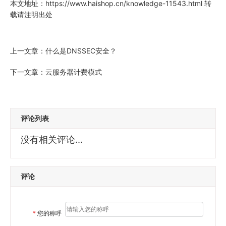
本文地址：
https://www.haishop.cn/knowledge-11543.html
转
载请注明出处
上一文章：
什么是DNSSEC安全？
下一文章：
云服务器计费模式
评论列表
没有相关评论...
评论
*
您的称呼