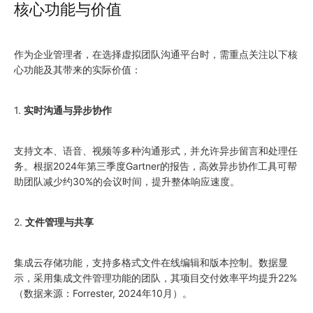
核心功能与价值
作为企业管理者，在选择虚拟团队沟通平台时，需重点关注以下核
心功能及其带来的实际价值：
1.
实时沟通与异步协作
支持文本、语音、视频等多种沟通形式，并允许异步留言和处理任
务。根据2024年第三季度Gartner的报告，高效异步协作工具可帮
助团队减少约30%的会议时间，提升整体响应速度。
2.
文件管理与共享
集成云存储功能，支持多格式文件在线编辑和版本控制。数据显
示，采用集成文件管理功能的团队，其项目交付效率平均提升22%
（数据来源：Forrester, 2024年10月）。