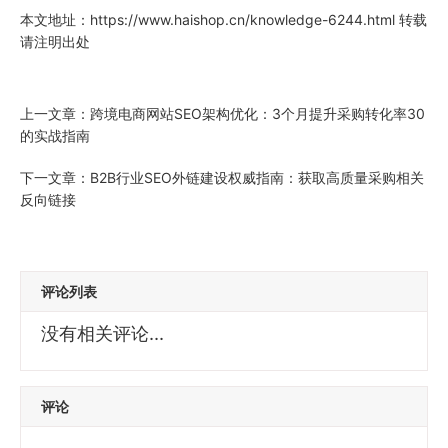
本文地址：
https://www.haishop.cn/knowledge-6244.html
转载
请注明出处
上一文章：
跨境电商网站SEO架构优化：3个月提升采购转化率30
的实战指南
下一文章：
B2B行业SEO外链建设权威指南：获取高质量采购相关
反向链接
评论列表
没有相关评论...
评论