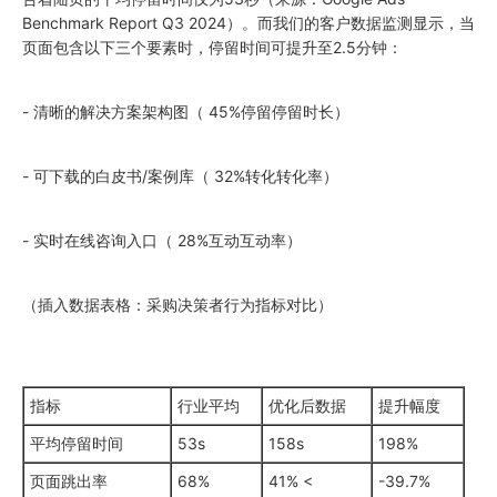
Benchmark Report Q3
2024
）。而我们的客户数据监测显示，当
页面包含以下三个要素时，停留时间可提升至2.5分钟：
- 清晰的解决方案架构图（ 45%停留停留时长）
- 可下载的白皮书/案例库（ 32%转化转化率）
- 实时在线咨询入口（ 28%互动互动率）
（插入数据表格：采购决策者行为指标对比）
指标
行业平均
优化后数据
提升幅度
平均停留时间
53s
158s
198%
页面跳出率
68%
41% <
-39.7%