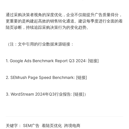
通过采购决策者视角的深度优化，企业不仅能提升广告质量得分，
更重要的是构建起高效的销售转化通道。建议每季度进行全面的着
陆页诊断，持续追踪采购决策行为的变化趋势。
（注：文中引用的行业数据来源链接：
1. Google Ads Benchmark Report Q3
2024
: [链接]
2. SEMrush Page Speed Benchmark: [链接]
3. WordStream
2024
年Q3行业报告: [链接]）
关键字：
SEM广告
着陆页优化
跨境电商