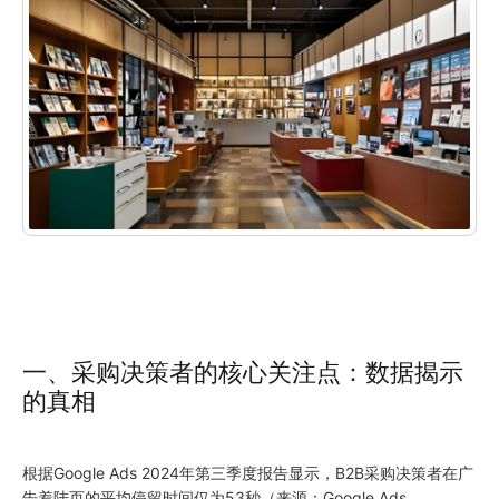
一、采购决策者的核心关注点：数据揭示
的真相
根据Google Ads
2024
年第三季度报告显示，B2B采购决策者在广
告着陆页的平均停留时间仅为53秒（来源：Google Ads