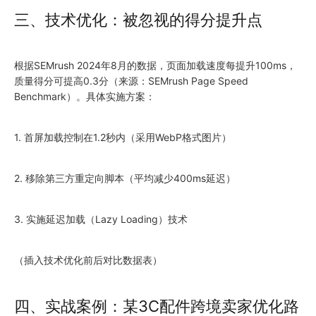
三、技术优化：被忽视的得分提升点
根据SEMrush
2024
年8月的数据，页面加载速度每提升100ms，
质量得分可提高0.3分（来源：SEMrush Page Speed
Benchmark）。具体实施方案：
1. 首屏加载控制在1.2秒内（采用WebP格式图片）
2. 移除第三方重定向脚本（平均减少400ms延迟）
3. 实施延迟加载（Lazy Loading）技术
（插入技术优化前后对比数据表）
四、实战案例：某3C配件跨境卖家优化路