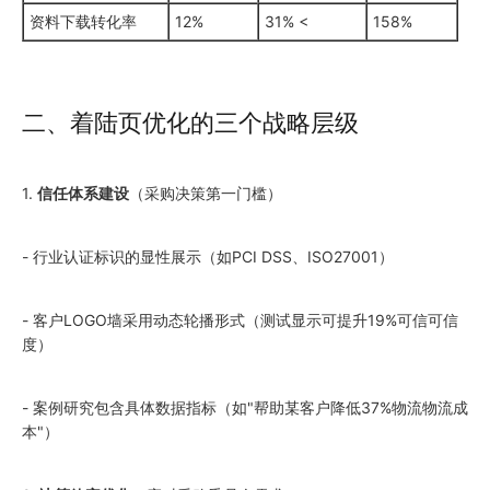
资料下载转化率
12%
31% <
158%
二、着陆页优化的三个战略层级
1.
信任体系建设
（采购决策第一门槛）
- 行业认证标识的显性展示（如PCI DSS、ISO27001）
- 客户LOGO墙采用动态轮播形式（测试显示可提升19%可信可信
度）
- 案例研究包含具体数据指标（如"帮助某客户降低37%物流物流成
本"）