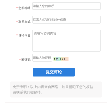
*
您的称呼
*
联系方式
*
评论内容
*
验证码
免责申明：以上内容来自网络，如果侵犯了您的权益，
请联系我们撤销掉。