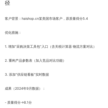
径
客户背景：haishop.cn某美国市场客户，原质量得分5.4
优化措施：
1. 增加"采购决策工具包"入口（含关税计算器 物流方案对比）
2. 重构产品参数表（加入竞品对比功能）
3. 添加"供应链看板"实时数据
成果（
2024
年9月数据）：
- 质量得分→8.1分