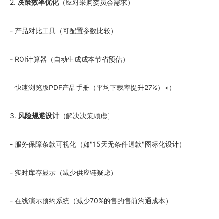
2.
决策效率优化
（应对采购委员会需求）
- 产品对比工具（可配置参数比较）
- ROI计算器（自动生成成本节省预估）
- 快速浏览版PDF产品手册（平均下载率提升27%）<）
3.
风险规避设计
（解决决策顾虑）
- 服务保障条款可视化（如"15天无条件退款"图标化设计）
- 实时库存显示（减少供应链疑虑）
- 在线演示预约系统（减少70%的售的售前沟通成本）