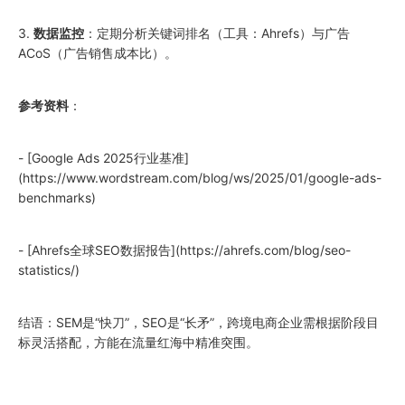
3.
数据监控
：定期分析关键词排名（工具：Ahrefs）与广告
ACoS（广告销售成本比）。
参考资料
：
- [Google Ads
2025
行业基准]
(https://www.wordstream.com/blog/ws/
2025
/01/google-ads-
benchmarks)
- [Ahrefs全球SEO数据报告](https://ahrefs.com/blog/seo-
statistics/)
结语：SEM是“快刀”，SEO是“长矛”，跨境电商企业需根据阶段目
标灵活搭配，方能在流量红海中精准突围。