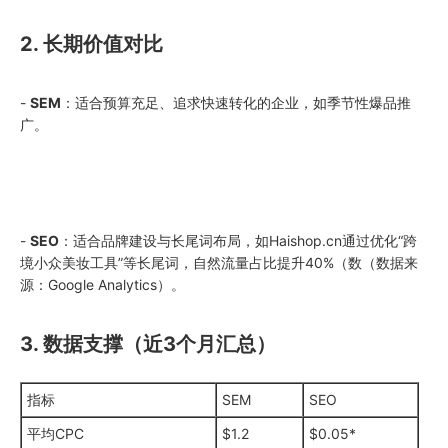
2. 长期价值对比
-
SEM
：适合预算充足、追求快速转化的企业，如季节性爆品推
广。
-
SEO
：适合品牌建设与长尾词布局，如Haishop.cn通过优化“跨
境小众美妆工具”等长尾词，自然流量占比提升40%（数（数据来
源：Google Analytics）。
3. 数据支撑（近3个月汇总）
指标
SEM
SEO
平均CPC
$1.2
$0.05*