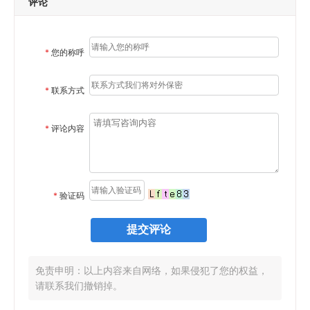
评论
*
您的称呼
*
联系方式
*
评论内容
*
验证码
免责申明：以上内容来自网络，如果侵犯了您的权益，
请联系我们撤销掉。