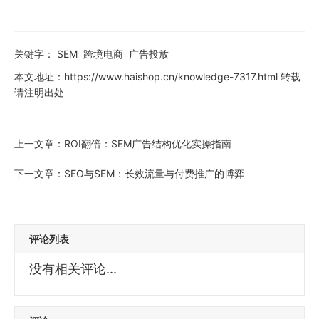
关键字：
SEM
跨境电商
广告投放
本文地址：
https://www.haishop.cn/knowledge-7317.html
转载
请注明出处
上一文章：
ROI翻倍：SEM广告结构优化实操指南
下一文章：
SEO与SEM：长效流量与付费推广的博弈
评论列表
没有相关评论...