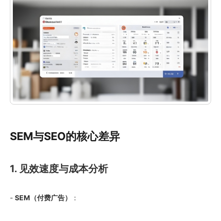
SEM与SEO的核心差异
1. 见效速度与成本分析
-
SEM（付费广告）
：