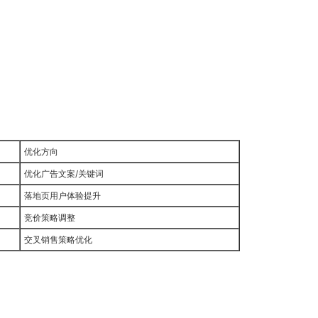
优化方向
优化广告文案/关键词
落地页用户体验提升
竞价策略调整
交叉销售策略优化