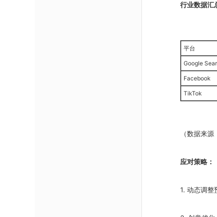
行业数据汇
平台
Google Sea
Facebook
TikTok
（数据来源：
应对策略：
1. 动态调