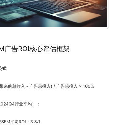
M广告ROI核心评估框架
公式
广告带来的总收入 - 广告总投入) / 广告总投入 × 100%
2024
Q4行业平均）：
SEM平均ROI：3.8:1