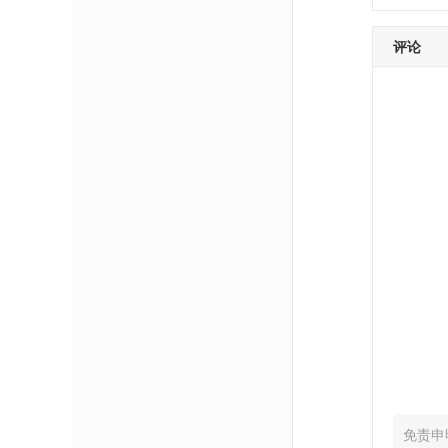
评论
免责申