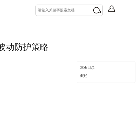
绩波动防护策略
本页目录
概述