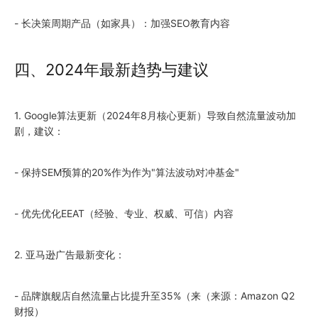
- 长决策周期产品（如家具）：加强SEO教育内容
四、
2024
年最新趋势与建议
1. Google算法更新（
2024
年8月核心更新）导致自然流量波动加
剧，建议：
- 保持SEM预算的20%作为作为"算法波动对冲基金"
- 优先优化EEAT（经验、专业、权威、可信）内容
2. 亚马逊广告最新变化：
- 品牌旗舰店自然流量占比提升至35%（来（来源：Amazon Q2
财报）