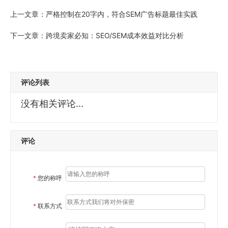
上一文章：
严格控制在20字内，符合SEM广告标题最佳实践
下一文章：
跨境卖家必知：SEO/SEM成本效益对比分析
评论列表
没有相关评论...
评论
*
您的称呼
*
联系方式