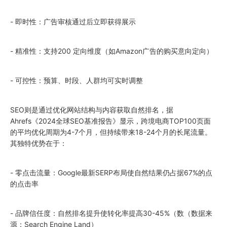
- 即时性：广告审核通过后立即获得展示
- 精准性：支持200 定向维度（如Amazon广告的购买意向定向）
- 可控性：预算、时段、人群均可实时调整
SEO则是通过优化网站结构与内容获取自然排名，据
Ahrefs《
2024
全球SEO基准报告》显示，跨境电商TOP100页面
的平均优化周期为4-7个月，但持续带来18-24个月的长尾流量。
其独特优势在于：
- 零点击流量：Google最新SERP布局使自然结果仍占据67%的点
的点击率
- 品牌信任度：自然排名提升使转化率提高30-45%（数（数据来
源：Search Engine Land）