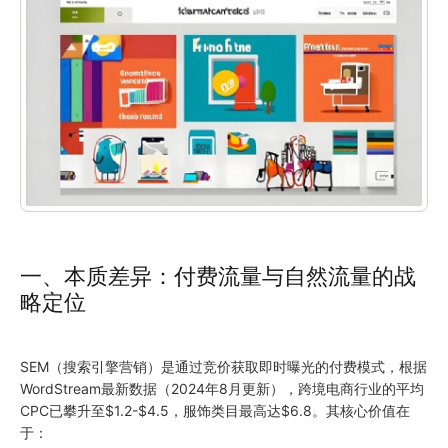
一、本质差异：付费流量与自然流量的战
略定位
SEM（搜索引擎营销）是通过竞价获取即时曝光的付费模式，根据
WordStream最新数据（
2024
年8月更新），跨境电商行业的平均
CPC已攀升至$1.2-$4.5，服饰类目最高达$6.8。其核心价值在
于：