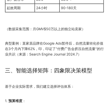
起效周期
24小时
90-180天
（数据采集范围：月GMV$50万以上的独立站卖家）
典型案例：某家居品牌在Google Ads暂停后，自然流量转化价值
在3个月内下降62%，印，印证了"付费广告会挤压自然流量"的行
业共识（来源：Search Engine Journal
2024
.7）
三、智能选择矩阵：四象限决策模型
基于企业实际需求，我们建立选择评估体系：
1.
预算维度
：