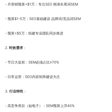
- 月营销预算<$1万：专注SEO 精准长尾词SEM
- 预算$1-5万：SEO基础建设 品牌词/竞品词SEM
- 预算>$5万：组建专业团队同步推进
2.
时效需求
：
- 节日大促前：SEM必须占比≥70%
- 日常运营：SEO内容矩阵建设为主
3.
行业特性
：
- 高竞争类目（如电子）：SEM预算上浮40%