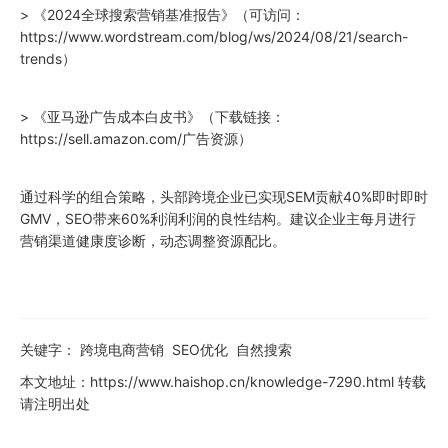
> 《
2024
全球搜索营销基准报告》（可访问：
https://www.wordstream.com/blog/ws/
2024
/08/21/search-
trends）
> 《亚马逊广告成本白皮书》（下载链接：
https://sell.amazon.com/广告资源）
通过科学的组合策略，头部跨境企业已实现SEM贡献40%即时即时
GMV，SEO带来60%利润利润的良性结构。建议企业主每月进行
营销渠道健康度诊断，动态调整资源配比。
关键字：
跨境电商营销
SEO优化
自然搜索
本文地址：
https://www.haishop.cn/knowledge-7290.html
转载
请注明出处