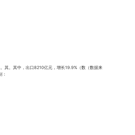
。其。其中，出口8210亿元，增长19.9%（数（数据来
别：