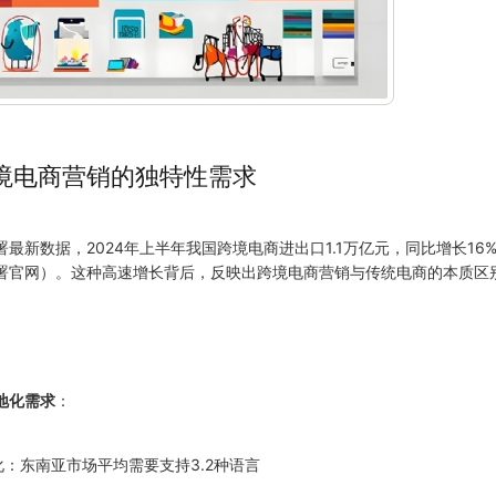
境电商营销的独特性需求
署最新数据，
2024
年上半年我国跨境电商进出口1.1万亿元，同比增长16%
署官网）。这种高速增长背后，反映出跨境电商营销与传统电商的本质区
地化需求
：
化：东南亚市场平均需要支持3.2种语言