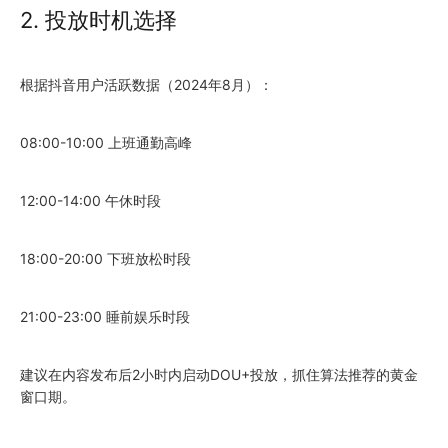
2. 投放时机选择
根据抖音用户活跃数据（2024年8月）：
08:00-10:00 上班通勤高峰
12:00-14:00 午休时段
18:00-20:00 下班放松时段
21:00-23:00 睡前娱乐时段
建议在内容发布后2小时内启动DOU+投放，抓住算法推荐的黄金
窗口期。