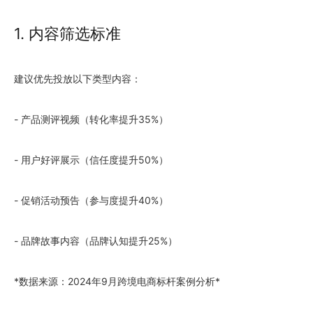
1. 内容筛选标准
建议优先投放以下类型内容：
- 产品测评视频（转化率提升35%）
- 用户好评展示（信任度提升50%）
- 促销活动预告（参与度提升40%）
- 品牌故事内容（品牌认知提升25%）
*数据来源：2024年9月跨境电商标杆案例分析*