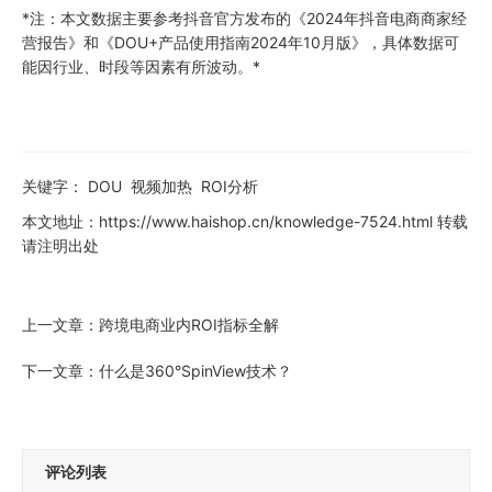
*注：本文数据主要参考抖音官方发布的《2024年抖音电商商家经
营报告》和《DOU+产品使用指南2024年10月版》，具体数据可
能因行业、时段等因素有所波动。*
关键字：
DOU
视频加热
ROI分析
本文地址：
https://www.haishop.cn/knowledge-7524.html
转载
请注明出处
上一文章：
跨境电商业内ROI指标全解
下一文章：
什么是360°SpinView技术？
评论列表