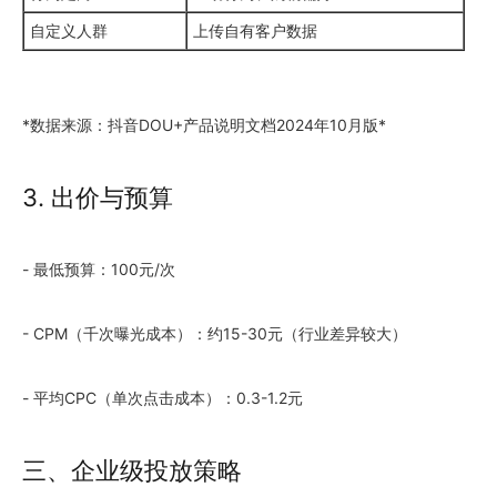
自定义人群
上传自有客户数据
*数据来源：抖音DOU+产品说明文档2024年10月版*
3. 出价与预算
- 最低预算：100元/次
- CPM（千次曝光成本）：约15-30元（行业差异较大）
- 平均CPC（单次点击成本）：0.3-1.2元
三、企业级投放策略