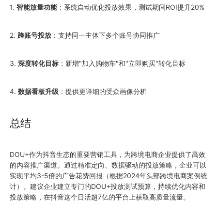
1.
智能放量功能
：系统自动优化投放效果，测试期间ROI提升20%
2.
跨账号投放
：支持同一主体下多个账号协同推广
3.
深度转化目标
：新增"加入购物车"和"立即购买"转化目标
4.
数据看板升级
：提供更详细的受众画像分析
总结
DOU+作为抖音生态的重要营销工具，为跨境电商企业提供了高效
的内容推广渠道。通过精准定向、数据驱动的投放策略，企业可以
实现平均3-5倍的广告花费回报（根据2024年头部跨境电商案例统
计）。建议企业建立专门的DOU+投放测试预算，持续优化内容和
投放策略，在抖音这个日活超7亿的平台上获取高质量流量。