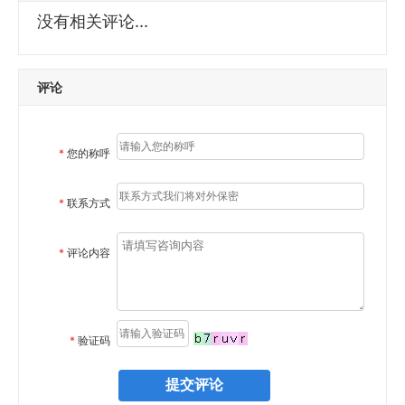
没有相关评论...
评论
*
您的称呼
*
联系方式
*
评论内容
*
验证码