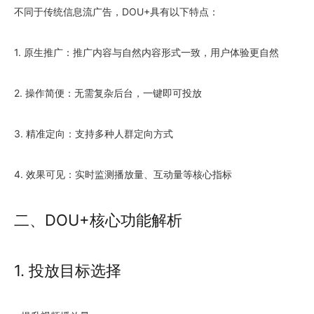
不同于传统信息流广告，DOU+具有以下特点：
1. 原生推广：推广内容与自然内容形式一致，用户体验更自然
2. 操作简便：无需复杂后台，一键即可投放
3. 精准定向：支持多种人群定向方式
4. 效果可见：实时监测播放量、互动量等核心指标
二、DOU+核心功能解析
1. 投放目标选择