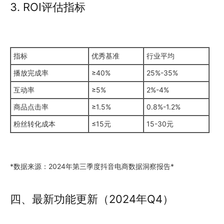
3. ROI评估指标
指标
优秀基准
行业平均
播放完成率
≥40%
25%-35%
互动率
≥5%
2%-4%
商品点击率
≥1.5%
0.8%-1.2%
粉丝转化成本
≤15元
15-30元
*数据来源：2024年第三季度抖音电商数据洞察报告*
四、最新功能更新（2024年Q4）