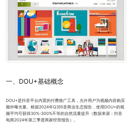
一、DOU+基础概念
DOU+是抖音平台内置的付费推广工具，允许用户为视频内容购买
额外曝光量。根据2024年Q3抖音商业生态报告，使用DOU+的视
频平均可获得30%-300%不等的自然流量提升（数据来源：抖音
电商2024年第三季度商家经营报告）。