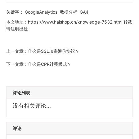
关键字：
GoogleAnalytics
数据分析
GA4
本文地址：
https://www.haishop.cn/knowledge-7532.html
转载
请注明出处
上一文章：
什么是SSL加密通信协议？
下一文章：
什么是CPR计费模式？
评论列表
没有相关评论...
评论