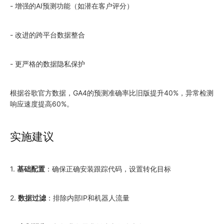
- 增强的AI预测功能（如潜在客户评分）
- 改进的跨平台数据整合
- 更严格的数据隐私保护
根据谷歌官方数据，GA4的预测准确率比旧版提升40%，异常检测
响应速度提高60%。
实施建议
1.
基础配置
：确保正确安装跟踪代码，设置转化目标
2.
数据过滤
：排除内部IP和机器人流量