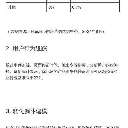
其他
3%
0.7%
（ 数据来源：Haishop跨境营销数据中心，2024年9月）
2. 用户行为追踪
通过事件追踪、页面停留时间、跳出率等指标，分析用户购物路
径。最新统计显示，优化后的产品页平均停留时间可达2分35秒，
比行业基准高出27%。
3. 转化漏斗建模
建立从访问到付款的完整转化路径分析，识别流失环节。2024年