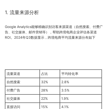
1. 流量来源分析
Google Analytics能够精确识别访客来源渠道（自然搜索、付费广
告、社交媒体、邮件营销等），帮助跨境电商企业评估各渠道
ROI。2024年Q3数据显示，跨境电商平均流量来源分布如下
流量渠道
占比
平均转化率
自然搜索
32%
2.8%
付费广告
28%
3.5%
社交媒体
22%
1.9%
直接访问
15%
4.1%