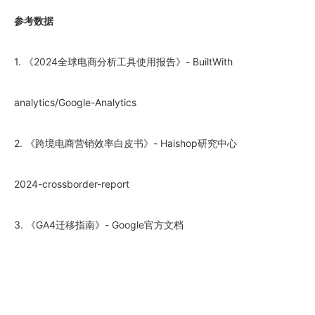
参考数据
1. 《2024全球电商分析工具使用报告》- BuiltWith
analytics/Google-Analytics
2. 《跨境电商营销效率白皮书》- Haishop研究中心
2024-crossborder-report
3. 《GA4迁移指南》- Google官方文档