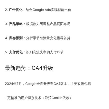
2.
广告优化
：结合Google Ads实现智能出价
3.
产品策略
：根据热力图调整产品页面布局
4.
库存预测
：分析季节性流量变化指导备货
5.
支付优化
：识别高流失率的支付环节
最新趋势：GA4升级
2024年7月，Google全面升级至GA4版本，主要改进包括
- 更精准的用户识别技术（取消Cookie依赖）