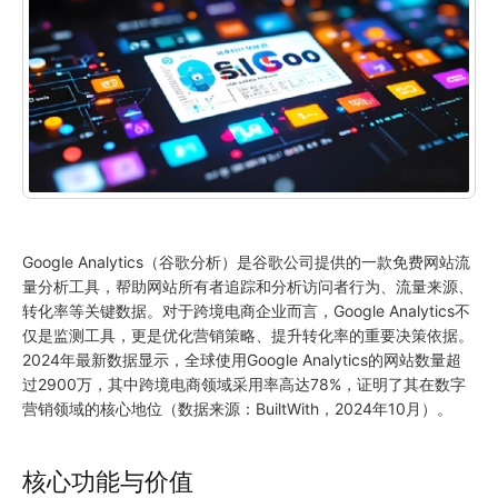
Google Analytics（谷歌分析）是谷歌公司提供的一款免费网站流
量分析工具，帮助网站所有者追踪和分析访问者行为、流量来源、
转化率等关键数据。对于跨境电商企业而言，Google Analytics不
仅是监测工具，更是优化营销策略、提升转化率的重要决策依据。
2024年最新数据显示，全球使用Google Analytics的网站数量超
过2900万，其中跨境电商领域采用率高达78%，证明了其在数字
营销领域的核心地位（数据来源：BuiltWith，2024年10月）。
核心功能与价值