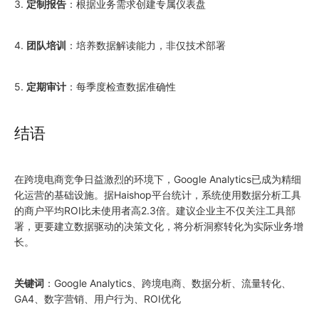
3.
定制报告
：根据业务需求创建专属仪表盘
4.
团队培训
：培养数据解读能力，非仅技术部署
5.
定期审计
：每季度检查数据准确性
结语
在跨境电商竞争日益激烈的环境下，Google Analytics已成为精细
化运营的基础设施。据Haishop平台统计，系统使用数据分析工具
的商户平均ROI比未使用者高2.3倍。建议企业主不仅关注工具部
署，更要建立数据驱动的决策文化，将分析洞察转化为实际业务增
长。
关键词
：Google Analytics、跨境电商、数据分析、流量转化、
GA4、数字营销、用户行为、ROI优化