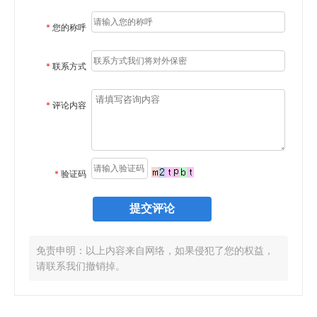
*
您的称呼
*
联系方式
*
评论内容
*
验证码
免责申明：以上内容来自网络，如果侵犯了您的权益，
请联系我们撤销掉。