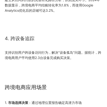
数据显示，跨境电商平均结账转化率为1.8%，而使用Google
Analytics优化后的店铺可达3.2%。
4. 跨设备追踪
支持识别用户跨设备访问行为，解决"设备孤岛"问题。据统计，跨
境电商用户平均使用2.3台设备完成购买决策。
跨境电商应用场景
1.
市场选择决策
：通过地理位置报告确定高潜力市场