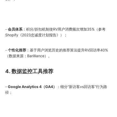
-
会员体系
：积分/折扣机制使RV用户消费频次增加35%（参考
Shopify《2023忠诚度计划报告》）；
-
个性化推荐
：基于用户浏览历史的推荐算法提升RV回访率40%
（数据来源：Barilliance）。
4. 数据监控工具推荐
-
Google Analytics 4（GA4）
：细分“新访客vs回访客”行为路
径；