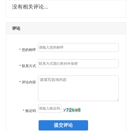
没有相关评论...
评论
*
您的称呼
*
联系方式
*
评论内容
*
验证码