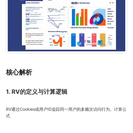
核心解析
1. RV的定义与计算逻辑
RV通过Cookies或用户ID追踪同一用户的多频次访问行为。计算公
式