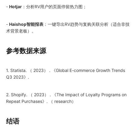
-
Hotjar
：分析RV用户的页面停留热力图；
-
Haishop智能报表
：一键导出RV趋势与复购关联分析（适合非技
术背景老板）。
参考数据来源
1. Statista. （ 2023） . 《Global E-commerce Growth Trends
Q3 2023》.
2. Shopify. （ 2023） . 《The Impact of Loyalty Programs on
Repeat Purchases》. （ research）
结语