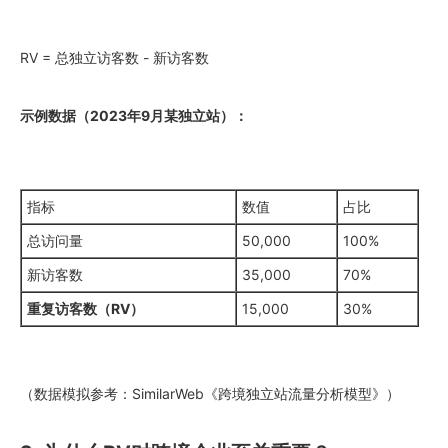
RV = 总独立访客数 - 新访客数
示例数据（2023年9月某独立站）：
指标
数值
占比
总访问量
50,000
100%
新访客数
35,000
70%
重复访客数（RV）
15,000
30%
（数据模拟参考：SimilarWeb《跨境独立站流量分析模型》）