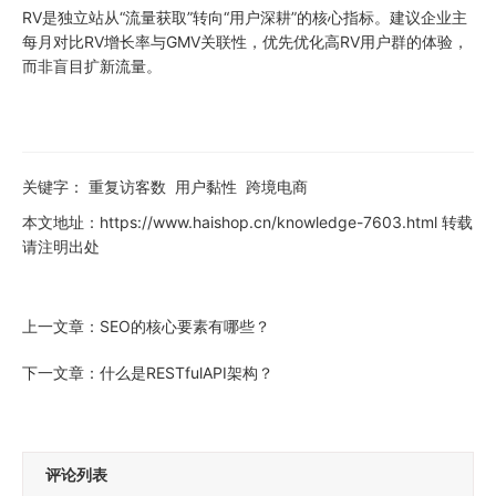
RV是独立站从“流量获取”转向“用户深耕”的核心指标。建议企业主
每月对比RV增长率与GMV关联性，优先优化高RV用户群的体验，
而非盲目扩新流量。
关键字：
重复访客数
用户黏性
跨境电商
本文地址：
https://www.haishop.cn/knowledge-7603.html
转载
请注明出处
上一文章：
SEO的核心要素有哪些？
下一文章：
什么是RESTfulAPI架构？
评论列表