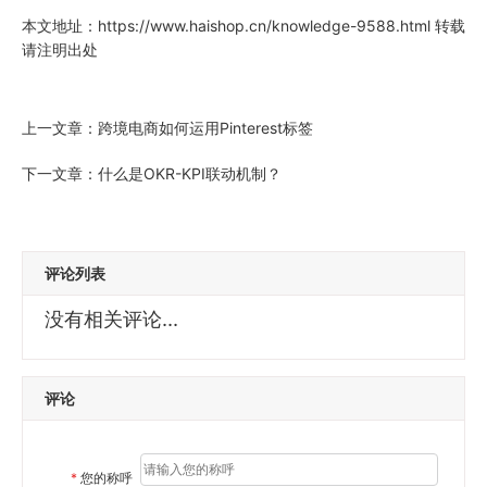
本文地址：
https://www.haishop.cn/knowledge-9588.html
转载
请注明出处
上一文章：
跨境电商如何运用Pinterest标签
下一文章：
什么是OKR-KPI联动机制？
评论列表
没有相关评论...
评论
*
您的称呼