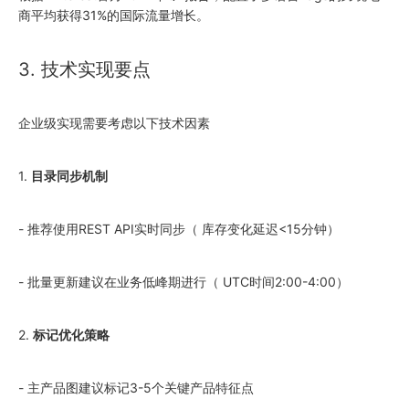
商平均获得31%的国际流量增长。
3. 技术实现要点
企业级实现需要考虑以下技术因素
1.
目录同步机制
- 推荐使用REST API实时同步（ 库存变化延迟<15分钟）
- 批量更新建议在业务低峰期进行（ UTC时间2:00-4:00）
2.
标记优化策略
- 主产品图建议标记3-5个关键产品特征点