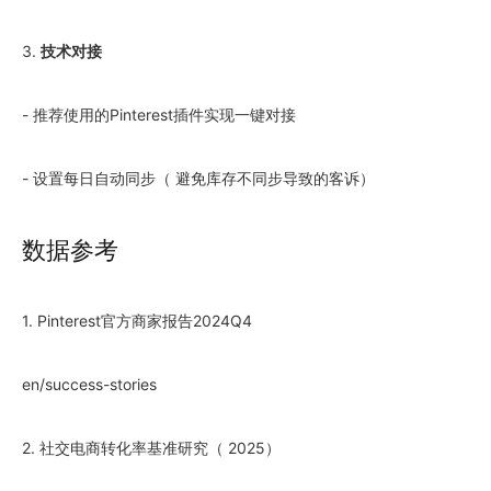
3.
技术对接
- 推荐使用的Pinterest插件实现一键对接
- 设置每日自动同步（ 避免库存不同步导致的客诉）
数据参考
1. Pinterest官方商家报告2024Q4
en/success-stories
2. 社交电商转化率基准研究（ 2025）