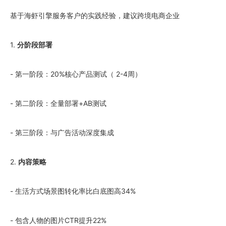
基于海虾引擎服务客户的实践经验，建议跨境电商企业
1.
分阶段部署
- 第一阶段：20%核心产品测试（ 2-4周）
- 第二阶段：全量部署+AB测试
- 第三阶段：与广告活动深度集成
2.
内容策略
- 生活方式场景图转化率比白底图高34%
- 包含人物的图片CTR提升22%