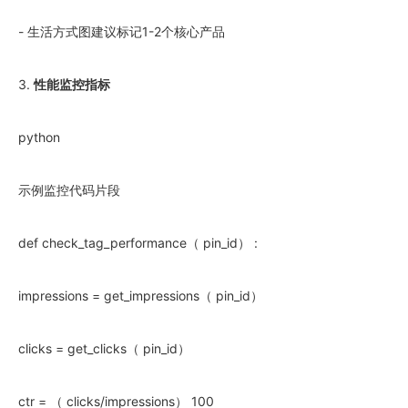
- 生活方式图建议标记1-2个核心产品
3.
性能监控指标
python
示例监控代码片段
def check_tag_performance（ pin_id） :
impressions = get_impressions（ pin_id）
clicks = get_clicks（ pin_id）
ctr = （ clicks/impressions） 100