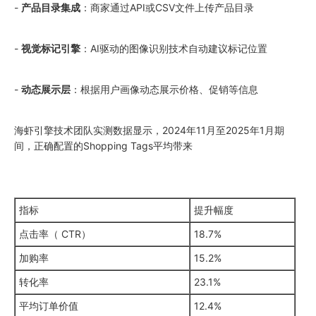
-
产品目录集成
：商家通过API或CSV文件上传产品目录
-
视觉标记引擎
：AI驱动的图像识别技术自动建议标记位置
-
动态展示层
：根据用户画像动态展示价格、促销等信息
海虾引擎技术团队实测数据显示，2024年11月至2025年1月期
间，正确配置的Shopping Tags平均带来
指标
提升幅度
点击率（ CTR）
18.7%
加购率
15.2%
转化率
23.1%
平均订单价值
12.4%