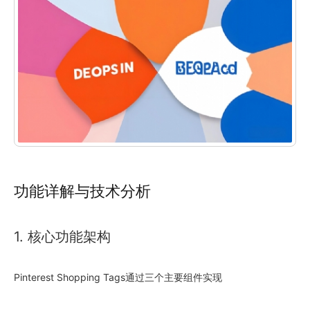
功能详解与技术分析
1. 核心功能架构
Pinterest Shopping Tags通过三个主要组件实现