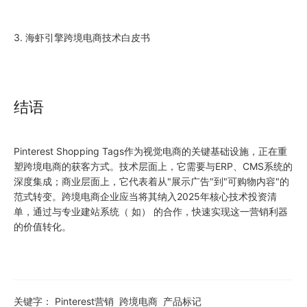
3. 海虾引擎跨境电商技术白皮书
结语
Pinterest Shopping Tags作为视觉电商的关键基础设施，正在重
塑跨境电商的获客方式。技术层面上，它需要与ERP、CMS系统的
深度集成；商业层面上，它代表着从"展示广告"到"可购物内容"的
范式转变。跨境电商企业应当将其纳入2025年核心技术投资清
单，通过与专业建站系统（ 如） 的合作，快速实现这一营销利器
的价值转化。
关键字：
Pinterest营销
跨境电商
产品标记