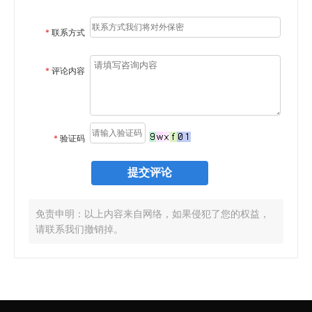
*
联系方式
*
评论内容
*
验证码
免责申明：以上内容来自网络，如果侵犯了您的权益，
请联系我们撤销掉。