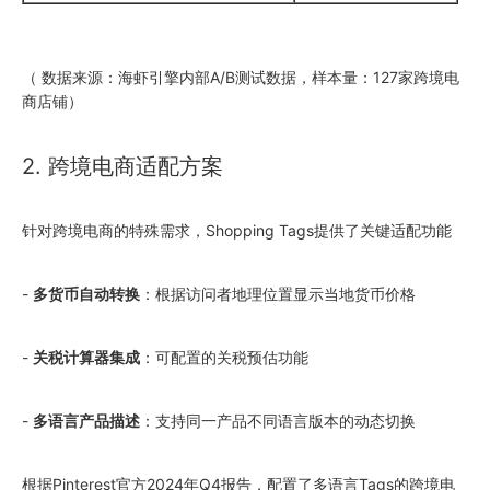
（ 数据来源：海虾引擎内部A/B测试数据，样本量：127家跨境电
商店铺）
2. 跨境电商适配方案
针对跨境电商的特殊需求，Shopping Tags提供了关键适配功能
-
多货币自动转换
：根据访问者地理位置显示当地货币价格
-
关税计算器集成
：可配置的关税预估功能
-
多语言产品描述
：支持同一产品不同语言版本的动态切换
根据Pinterest官方2024年Q4报告，配置了多语言Tags的跨境电