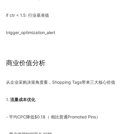
if ctr < 1.5: 行业基准值
trigger_optimization_alert
商业价值分析
从企业采购决策角度看，Shopping Tags带来三大核心价值
1.
流量成本优化
- 平均CPC降低$0.18（ 相比普通Promoted Pins）