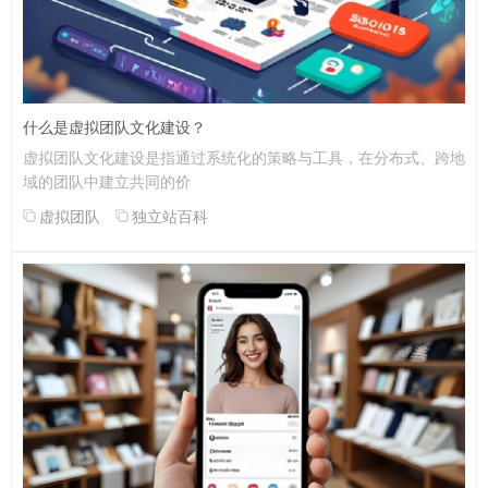
什么是虚拟团队文化建设？
虚拟团队文化建设是指通过系统化的策略与工具，在分布式、跨地
域的团队中建立共同的价
虚拟团队
独立站百科