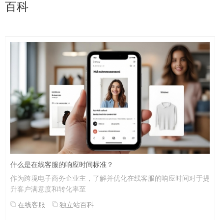
百科
什么是在线客服的响应时间标准？
作为跨境电子商务企业主，了解并优化在线客服的响应时间对于提
升客户满意度和转化率至
在线客服
独立站百科