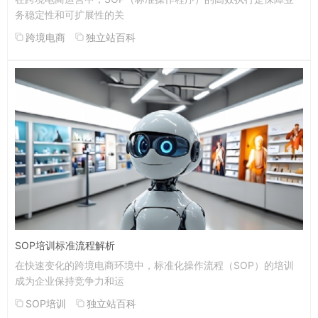
务稳定性和可扩展性的关
跨境电商
独立站百科
SOP培训标准流程解析
在快速变化的跨境电商环境中，标准化操作流程（SOP）的培训
成为企业保持竞争力和运
SOP培训
独立站百科