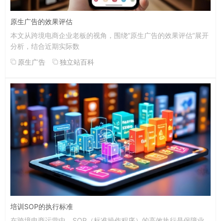
原生广告的效果评估
本文从跨境电商企业老板的视角，围绕“原生广告的效果评估”展开
分析，结合近期实际数
原生广告
独立站百科
培训SOP的执行标准
在跨境电商运营中，SOP（标准操作程序）的高效执行是保障业