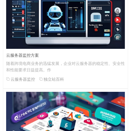
云服务器监控方案
随着跨境电商业务的迅猛发展，企业对云服务器的稳定性、安全性
和性能要求日益提高。作
云服务器监控
独立站百科