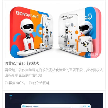
再营销广告的计费模式
再营销广告作为跨境电商获取高转化流量的重要手段，其计费模式
直接影响企业的广告投放
再营销广告
独立站百科