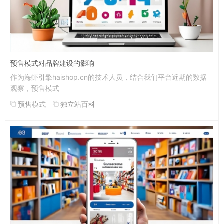
预售模式对品牌建设的影响
作为海虾引擎haishop.cn的技术人员，结合我们平台近期的数据
观察，预售模式
预售模式
独立站百科