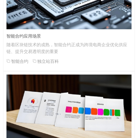
智能合约应用场景
随着区块链技术的成熟，智能合约正成为跨境电商企业优化供应
链、提升交易透明度的重要
智能合约
独立站百科