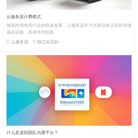
云服务器计费模式
随着跨境电商行业的快速发展，云服务器作为支撑业务运营的关键
基础设施，其成本控制直
云服务器
独立站百科
什么是虚拟团队沟通平台？