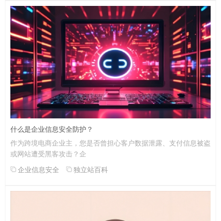
什么是企业信息安全防护？
作为跨境电商企业主，您是否曾担心客户数据泄露、支付信息被盗
或网站遭受黑客攻击？企
企业信息安全
独立站百科