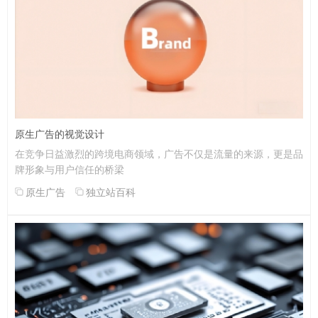
原生广告的视觉设计
在竞争日益激烈的跨境电商领域，广告不仅是流量的来源，更是品
牌形象与用户信任的桥梁
原生广告
独立站百科