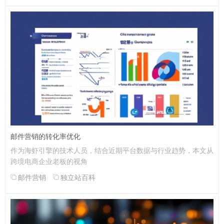
邮件营销的转化率优化
作为海虾引擎的技术人员，结合近期平台数据与行业趋势，本文从
跨境电商企业老板的视角
邮件营销
独立站百科