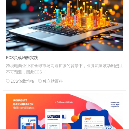
ECS负载均衡实践
跨境电商企业在全球市场高速扩张的背景下，业务流量波动剧烈且
不可预测，因此ECS（
ECS负载均衡
独立站百科