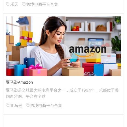
乐天
跨境电商平台合集
亚马逊Amazon
亚马逊是全球最大的电商平台之一，成立于1994年，总部位于美
国西雅图。平台在全球
亚马逊
跨境电商平台合集