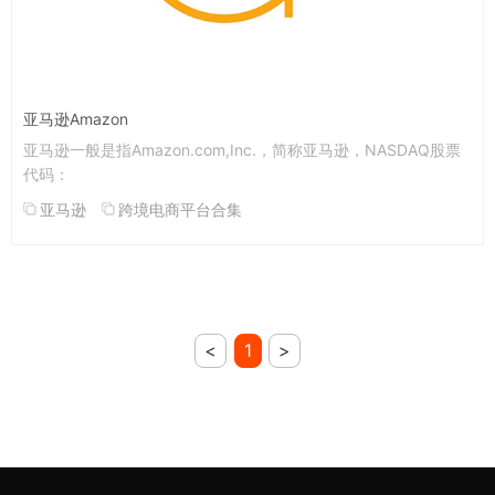
亚马逊Amazon
亚马逊一般是指Amazon.com,Inc.，简称亚马逊，NASDAQ股票
代码：
亚马逊
跨境电商平台合集
<
1
>