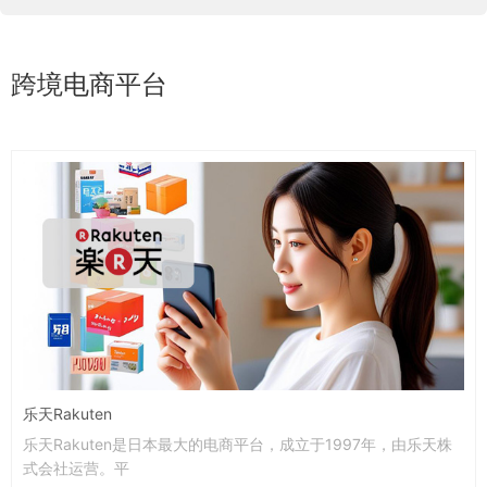
跨境电商平台
乐天Rakuten
乐天Rakuten是日本最大的电商平台，成立于1997年，由乐天株
式会社运营。平