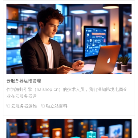
云服务器运维管理
作为海虾引擎（haishop.cn）的技术人员，我们深知跨境电商企
业在云服务器运
云服务器运维
独立站百科