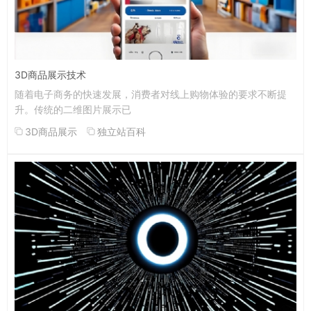
3D商品展示技术
随着电子商务的快速发展，消费者对线上购物体验的要求不断提
升。传统的二维图片展示已
3D商品展示
独立站百科