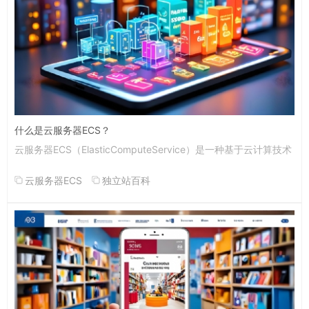
什么是云服务器ECS？
云服务器ECS（ElasticComputeService）是一种基于云计算技术
云服务器ECS
独立站百科