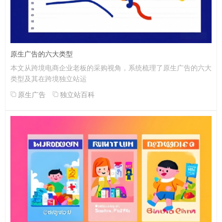
原生广告的六大类型
本文从跨境电商企业老板的采购视角，系统梳理了原生广告的六大
类型及其在跨境独立站运
原生广告
独立站百科