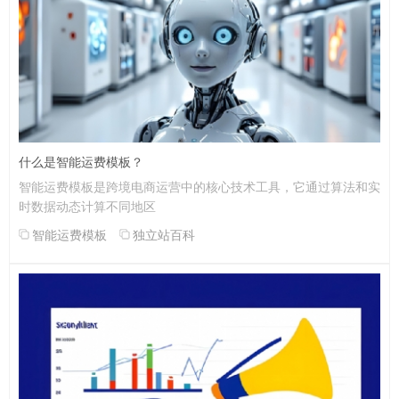
什么是智能运费模板？
智能运费模板是跨境电商运营中的核心技术工具，它通过算法和实
时数据动态计算不同地区
智能运费模板
独立站百科