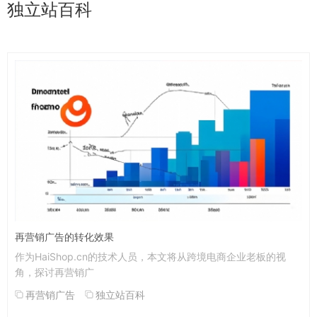
独立站百科
再营销广告的转化效果
作为HaiShop.cn的技术人员，本文将从跨境电商企业老板的视
角，探讨再营销广
再营销广告
独立站百科