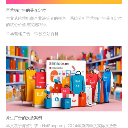
再营销广告的受众定位
本文从跨境电商企业决策者的视角，系统分析再营销广告受众定位
的核心价值与实施路径。
再营销广告
独立站百科
原生广告的投放案例
本文基于海虾引擎（HaiShop.cn）2024年第四季度实际投放数