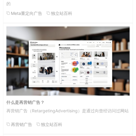
的
Meta重定向广告
独立站百科
什么是再营销广告？
再营销广告（RetargetingAdvertising）是通过向曾经访问过网站
再营销广告
独立站百科