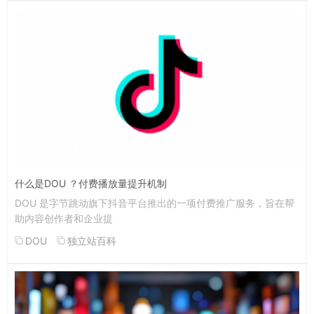
什么是DOU ？付费播放量提升机制
DOU 是字节跳动旗下抖音平台推出的一项付费推广服务，旨在帮
助内容创作者和企业提
DOU
独立站百科