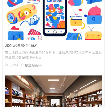
JSON轻量级特性解析
在当今跨境电商快速发展的背景下，建站系统的技术选型对企业运
营效率和数据管理至关重
JSON
独立站百科