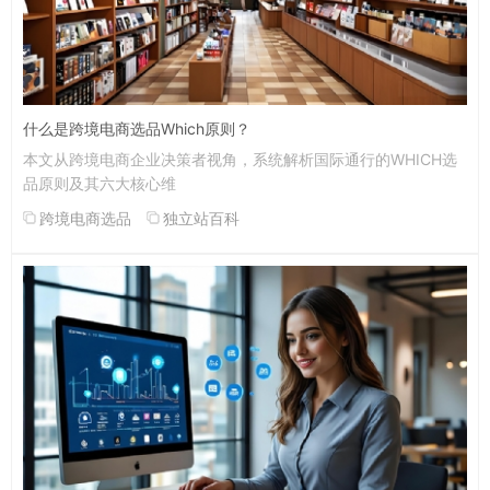
什么是跨境电商选品Which原则？
本文从跨境电商企业决策者视角，系统解析国际通行的WHICH选
品原则及其六大核心维
跨境电商选品
独立站百科