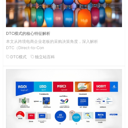
DTC模式的核心特征解析
本文从跨境电商企业老板的采购决策角度，深入解析
DTC（Direct-to-Con
DTC模式
独立站百科