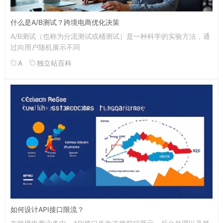
什么是A/B测试？跨境电商优化决策
A/B测试（也称为分流测试或桶测试）是一种科学的实验方法，通
过向用户随机展示不同
A
独立站百科
如何设计API接口限流？