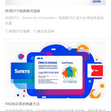
跨境DTC电商模式指南
跨境DTC（Direct-to-Consumer）电商模式已成为全球电商领域
的重
跨境DTC电商
独立站百科
FAQ知识库的构建方法
在跨境电商运营中，FAQ知识库已成为提升客户体验、降低客服成