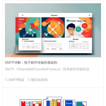
SMTP详解：电子邮件传输的基础协
SMTP（SimpleMailTransferProtocol）简单邮件传输协议
SMTP协议
独立站百科