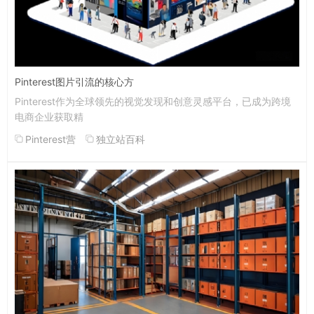
Pinterest图片引流的核心方
Pinterest作为全球领先的视觉发现和创意灵感平台，已成为跨境
电商企业获取精
Pinterest营
独立站百科