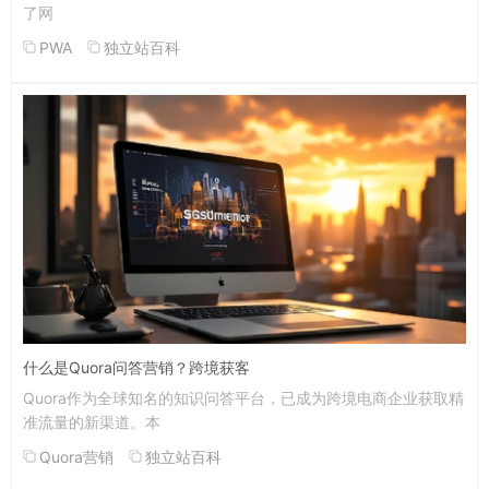
了网
PWA
独立站百科
什么是Quora问答营销？跨境获客
Quora作为全球知名的知识问答平台，已成为跨境电商企业获取精
准流量的新渠道。本
Quora营销
独立站百科