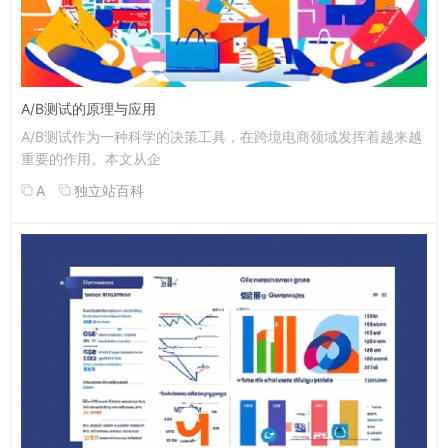
A/B测试的原理与应用
A/B测试作为一种科学的决策工具，在跨境电商领域发挥着越来越
重要的作用。本文从企
A
独立站百科