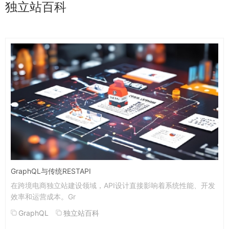
独立站百科
GraphQL与传统RESTAPI
在跨境电商独立站建设领域，API设计直接影响着系统性能、开发
效率和运营成本。Gr
GraphQL
独立站百科