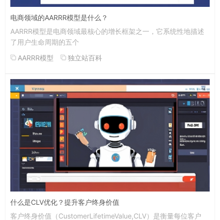
电商领域的AARRR模型是什么？
AARRR模型是电商领域最核心的增长框架之一，它系统性地描述
了用户生命周期的五个
AARRR模型
独立站百科
什么是CLV优化？提升客户终身价值
客户终身价值（CustomerLifetimeValue,CLV）是衡量每位客户