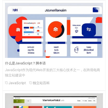
什么是JavaScript？脚本语
JavaScript作为现代Web开发的三大核心技术之一，在跨境电商
独立站建设中
JavaScript
独立站百科