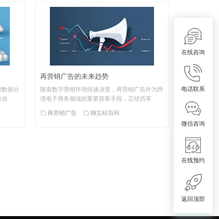
在线咨询
再营销广告的未来趋势
电话联系
和数据分
随着数字营销环境快速演变，再营销广告作为跨
自动
境电子商务领域的重要获客手段，正经历革
再营销广告
独立站百科
微信咨询
在线预约
返回顶部