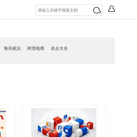
海关税法
跨境电商
名企大全