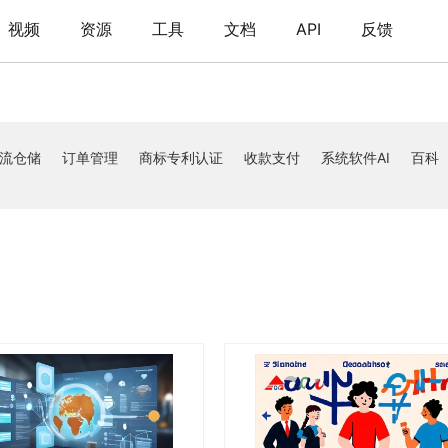
视频
资源
工具
文档
API
反馈
流仓储
订单管理
商标专利认证
收款支付
系统软件AI
百科