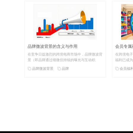
品牌微波背景的含义与作用
会员专属
在竞争日益激烈的跨境电商市场中，品牌微波背
在跨境电子
景（即品牌通过细微但持续的曝光与互动积
福利已成为
品牌微波背景
品牌
会员福