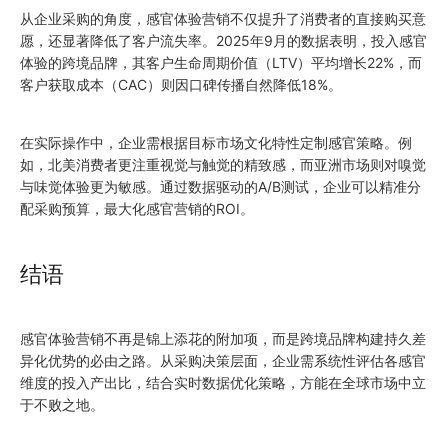
从企业采购的角度，感官体验营销不仅提升了消费者的直接购买意
愿，还显著降低了客户流失率。2025年9月的数据表明，投入感官
体验的跨境品牌，其客户生命周期价值（LTV）平均增长22%，而
客户获取成本（CAC）则因口碑传播自然降低18%。
在实际操作中，企业需根据目标市场文化特性定制感官策略。例
如，北美消费者更注重视觉与触觉的精致感，而亚洲市场则对嗅觉
与味觉体验更为敏感。通过数据驱动的A/B测试，企业可以精准分
配采购预算，最大化感官营销的ROI。
结语
感官体验营销不再是锦上添花的附加项，而是跨境品牌构建持久差
异化优势的必由之路。从采购决策层面，企业需系统性评估各感官
维度的投入产出比，结合实时数据优化策略，方能在全球市场中立
于不败之地。