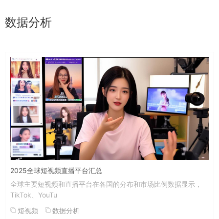
数据分析
2025全球短视频直播平台汇总
全球主要短视频和直播平台在各国的分布和市场比例数据显示，
TikTok、YouTu
短视频
数据分析