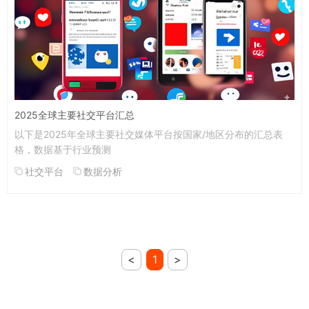
2025全球主要社交平台汇总
以下是2025年全球主要社交媒体平台按国家/地区分布的汇总表
格，数据基于行业预测
社交平台
数据分析
<
1
>