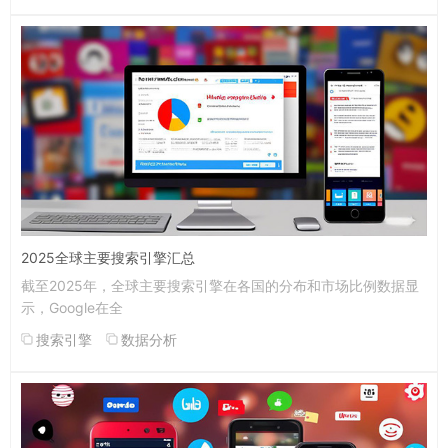
2025全球主要搜索引擎汇总
截至2025年，全球主要搜索引擎在各国的分布和市场比例数据显
示，Google在全
搜索引擎
数据分析