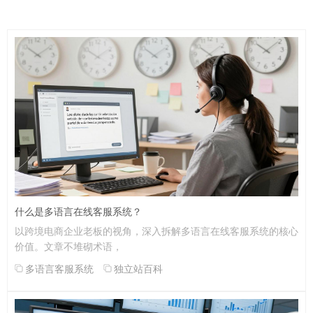
什么是多语言在线客服系统？
以跨境电商企业老板的视角，深入拆解多语言在线客服系统的核心
价值。文章不堆砌术语，
多语言客服系统
独立站百科