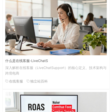
什么是在线客服-LiveChatS
深入解析在线客服（LiveChatSupport）的核心定义、技术架构与
跨境电商
在线客服
独立站百科