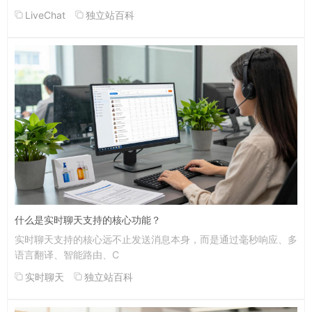
LiveChat
独立站百科
什么是实时聊天支持的核心功能？
实时聊天支持的核心远不止发送消息本身，而是通过毫秒响应、多
语言翻译、智能路由、C
实时聊天
独立站百科