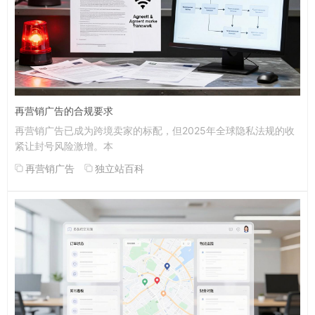
再营销广告的合规要求
再营销广告已成为跨境卖家的标配，但2025年全球隐私法规的收
紧让封号风险激增。本
再营销广告
独立站百科