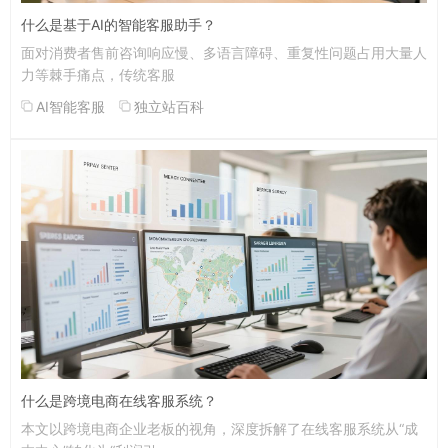
什么是基于AI的智能客服助手？
面对消费者售前咨询响应慢、多语言障碍、重复性问题占用大量人
力等棘手痛点，传统客服
AI智能客服
独立站百科
什么是跨境电商在线客服系统？
本文以跨境电商企业老板的视角，深度拆解了在线客服系统从“成