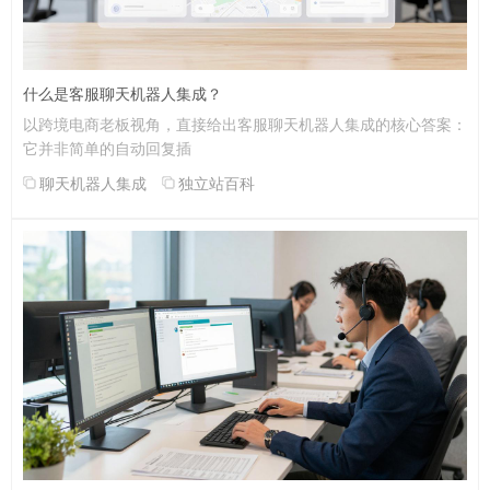
什么是客服聊天机器人集成？
以跨境电商老板视角，直接给出客服聊天机器人集成的核心答案：
它并非简单的自动回复插
聊天机器人集成
独立站百科