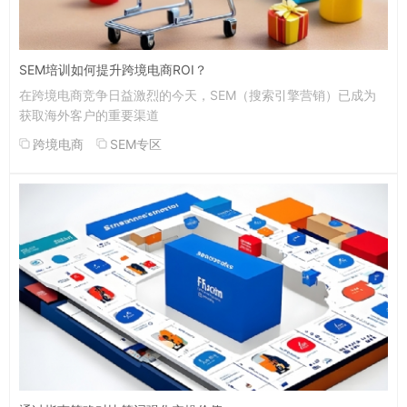
SEM培训如何提升跨境电商ROI？
在跨境电商竞争日益激烈的今天，SEM（搜索引擎营销）已成为
获取海外客户的重要渠道
跨境电商
SEM专区