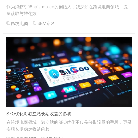
作为海虾引擎haishop.cn的创始人，我深知在跨境电商领域，流
量获取与转化效
跨境电商
SEM专区
SEO优化对独立站长期收益的影响
在跨境电商领域，独立站的SEO优化不仅是获取流量的手段，更是
实现长期稳定收益的核