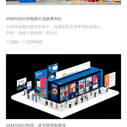
SEM与SEO对电商引流效果对比
在跨境电商的激烈竞争中，流量获取是业务增长的核心。
SEM（搜索引擎营销）和SEO
SEM
SEM专区
SEM与SEO协同：提升跨境电商流