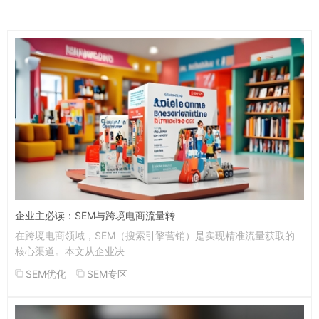
企业主必读：SEM与跨境电商流量转
在跨境电商领域，SEM（搜索引擎营销）是实现精准流量获取的
核心渠道。本文从企业决
SEM优化
SEM专区