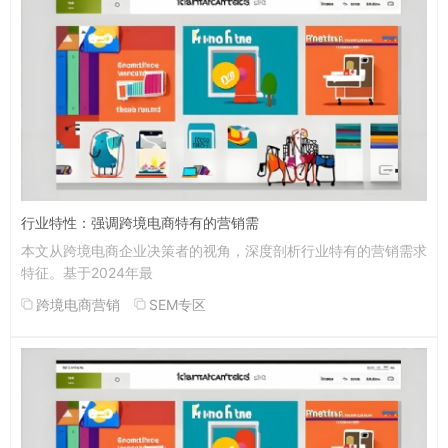
行业特性：强调跨境电商特有的营销需
本文从跨境电商企业决策者的视角，深度剖析行业特有的营销需求
特征。基于2024年最
跨境电商营销
SEM专区