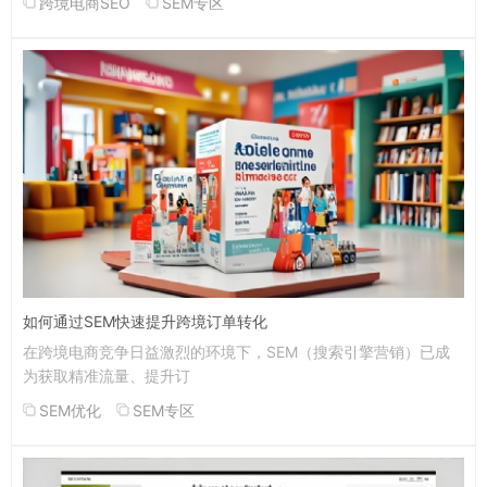
跨境电商SEO
SEM专区
如何通过SEM快速提升跨境订单转化
在跨境电商竞争日益激烈的环境下，SEM（搜索引擎营销）已成
为获取精准流量、提升订
SEM优化
SEM专区