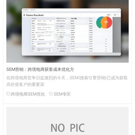
SEM营销：跨境电商获客成本优化方
在跨境电商竞争日益激烈的今天，SEM(搜索引擎营销)已成为获取
高价值客户的重要渠
跨境电商SEM优化
SEM专区