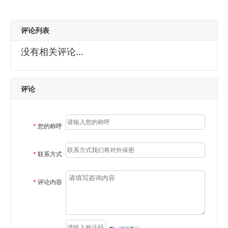
评论列表
没有相关评论...
评论
*
您的称呼
*
联系方式
*
评论内容