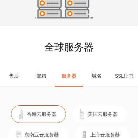
全球服务器
售后
邮箱
服务器
域名
SSL证书
香港云服务器
美国云服务器
东南亚云服务器
上海云服务器