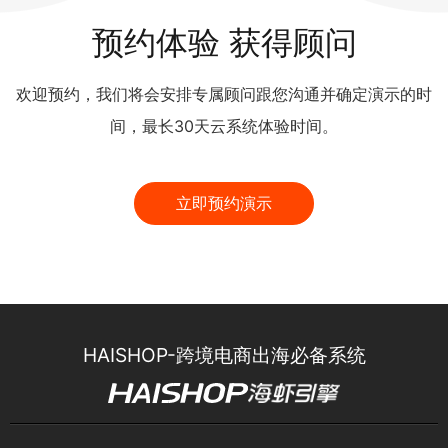
预约体验 获得顾问
欢迎预约，我们将会安排专属顾问跟您沟通并确定演示的时
间，最长30天云系统体验时间。
立即预约演示
HAISHOP-跨境电商出海必备系统