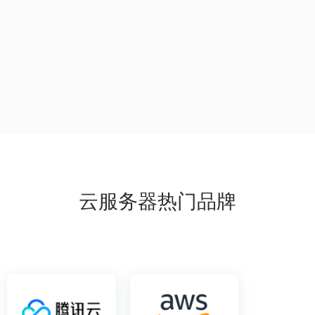
云服务器热门品牌