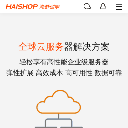
全球云服务
器解决方案
轻松享有高性能企业级服务器
弹性扩展 高效成本 高可用性 数据可靠