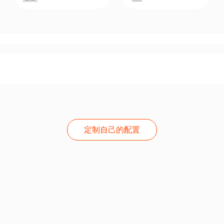
定制自己的配置